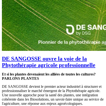
DE SANGOSSE ouvre la voie de la
Phytothérapie agricole professionnelle
Et si les plantes devenaient les alliées de toutes les cultures?
PARLONS PLANTES
DE SANGOSSE devient le premier acteur industriel à structurer et
professionnaliser le marché émergent de la Phytothérapie agricole.
Une nouvelle approche pour la santé des plantes, une intégration
cohérente dans les Biosolutions, un savoir-faire unique au service de
l'agriculture, une réponse aux enjeux agroécologiques.