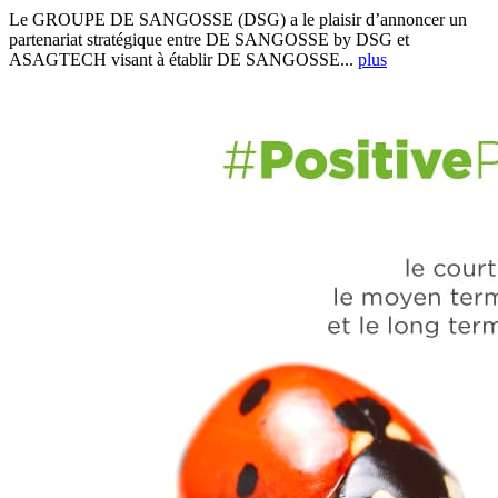
Le GROUPE DE SANGOSSE (DSG) a le plaisir d’annoncer un
partenariat stratégique entre DE SANGOSSE by DSG et
ASAGTECH visant à établir DE SANGOSSE...
plus