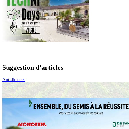
Suggestion d'articles
Anti-limaces