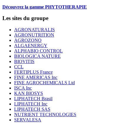
Découvrez la gamme PHYTOTHERAPIE
Les sites du groupe
AGRONATURALIS
AGRONUTRITION
AGROZONO
ALGAENERGY
ALPHABIO CONTROL
BIOLOGICA NATURE
BIOVITIS
CCL
FERTIPLUS France
FINE AMERICAS Inc
FINE AGROCHEMICALS Ltd
ISCA Inc
KAN BIOSYS
LIPHATECH Brasil
LIPHATECH Inc
LIPHATECH SAS
NUTRIENT TECHNOLOGIES
SERVALESA