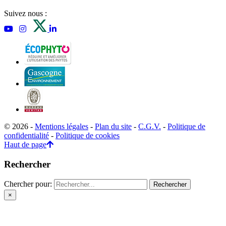
Suivez nous :
© 2026 -
Mentions légales
-
Plan du site
-
C.G.V.
-
Politique de
confidentialité
-
Politique de cookies
Haut de page
Rechercher
Chercher pour:
×