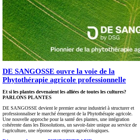
DE SANGOSSE ouvre la voie de la
Phytothérapie agricole professionnelle
Et si les plantes devenaient les alliées de toutes les cultures?
PARLONS PLANTES
DE SANGOSSE devient le premier acteur industriel à structurer et
professionnaliser le marché émergent de la Phytothérapie agricole.
Une nouvelle approche pour la santé des plantes, une intégration
cohérente dans les Biosolutions, un savoir-faire unique au service de
l'agriculture, une réponse aux enjeux agroécologiques.