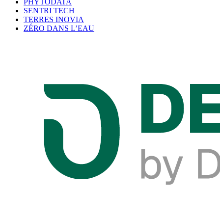
PHYTODATA
SENTRI TECH
TERRES INOVIA
ZÉRO DANS L’EAU