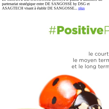
partenariat stratégique entre DE SANGOSSE by DSG et
ASAGTECH visant à établir DE SANGOSSE...
plus