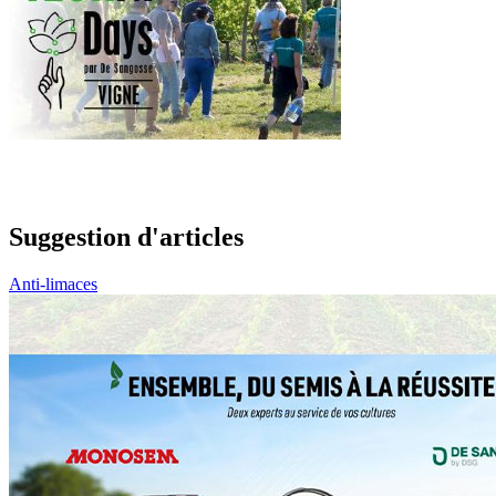
Suggestion d'articles
Anti-limaces