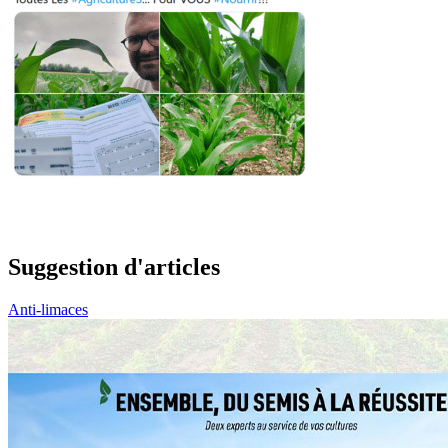
Suggestion d'articles
Anti-limaces