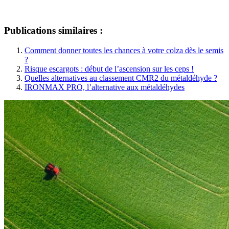
Publications similaires :
Comment donner toutes les chances à votre colza dès le semis
?
Risque escargots : début de l’ascension sur les ceps !
Quelles alternatives au classement CMR2 du métaldéhyde ?
IRONMAX PRO, l’alternative aux métaldéhydes