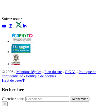
Suivez nous :
© 2026 -
Mentions légales
-
Plan du site
-
C.G.V.
-
Politique de
confidentialité
-
Politique de cookies
Haut de page
Rechercher
Chercher pour:
×