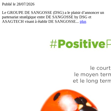
Publié le 28/07/2026
Le GROUPE DE SANGOSSE (DSG) a le plaisir d’annoncer un
partenariat stratégique entre DE SANGOSSE by DSG et
ASAGTECH visant à établir DE SANGOSSE...
plus