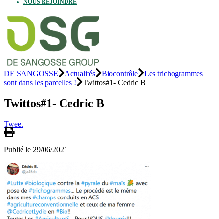
NOUS REJOINDRE
DE SANGOSSE
Actualités
Biocontrôle
Les trichogrammes
sont dans les parcelles !
Twittos#1- Cedric B
Twittos#1- Cedric B
Tweet
Publié le 29/06/2021