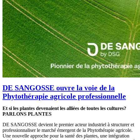
DE SANGOSSE ouvre la voie de la
Phytothérapie agricole professionnelle
Et si les plantes devenaient les alliées de toutes les cultures?
PARLONS PLANTES
DE SANGOSSE devient le premier acteur industriel à structurer et
professionnaliser le marché émergent de la Phytothérapie agricole.
Une nouvelle approche pour la santé des plantes, une intégration