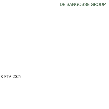
E-ETA-2025