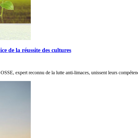
de la réussite des cultures
E, expert reconnu de la lutte anti-limaces, unissent leurs compétenc