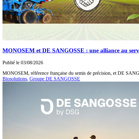
MONOSEM et DE SANGOSSE : une alliance au service 
Publié le 03/08/2026
MONOSEM, référence française du semis de précision, et DE SANGOSS
Biosolutions
,
Groupe DE SANGOSSE