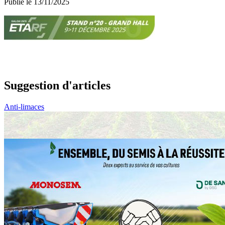
Publié le 13/11/2025
Suggestion d'articles
Anti-limaces