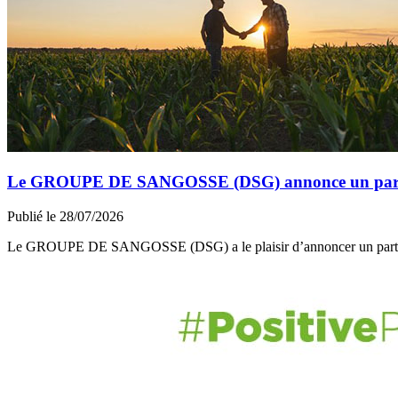
Le GROUPE DE SANGOSSE (DSG) annonce un partena
Publié le 28/07/2026
Le GROUPE DE SANGOSSE (DSG) a le plaisir d’annoncer un part