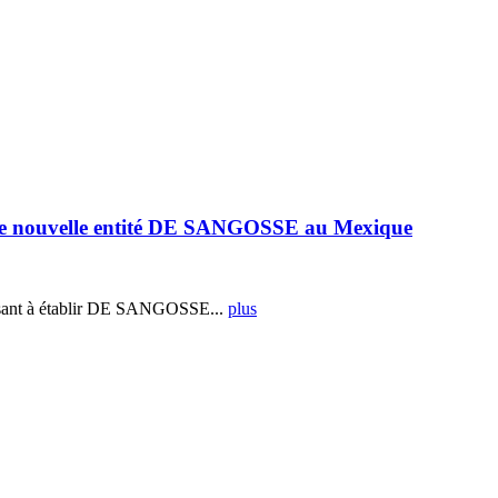
e nouvelle entité DE SANGOSSE au Mexique
ant à établir DE SANGOSSE...
plus