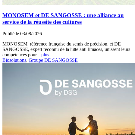
MONOSEM et DE SANGOSSE : une alliance au
service de la réussite des cultures
Publié le 03/08/2026
MONOSEM, référence française du semis de précision, et DE
SANGOSSE, expert reconnu de la lutte anti-limaces, unissent leurs
compétences pour...
plus
Biosolutions
,
Groupe DE SANGOSSE