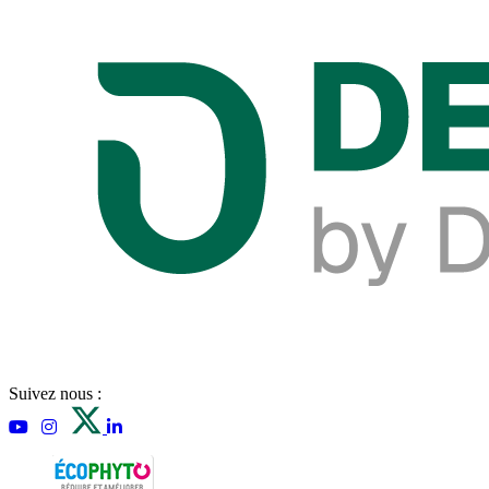
Suivez nous :