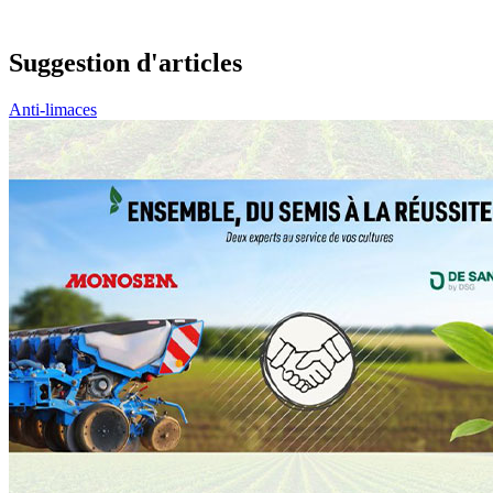
Suggestion d'articles
Anti-limaces