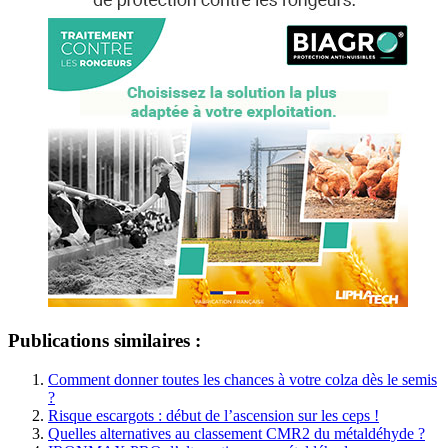
Publications similaires :
Comment donner toutes les chances à votre colza dès le semis
?
Risque escargots : début de l’ascension sur les ceps !
Quelles alternatives au classement CMR2 du métaldéhyde ?