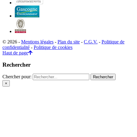
© 2026 -
Mentions légales
-
Plan du site
-
C.G.V.
-
Politique de
confidentialité
-
Politique de cookies
Haut de page
Rechercher
Chercher pour:
×