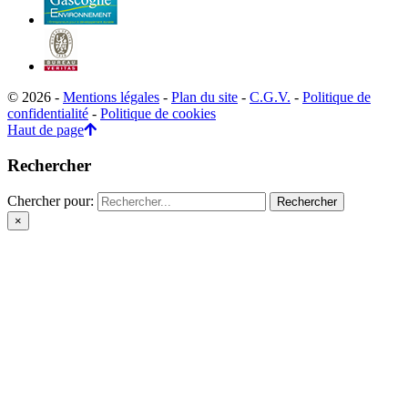
© 2026 -
Mentions légales
-
Plan du site
-
C.G.V.
-
Politique de
confidentialité
-
Politique de cookies
Haut de page
Rechercher
Chercher pour:
×