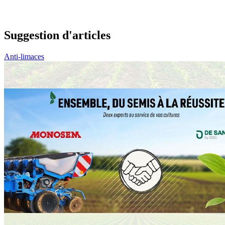
Suggestion d'articles
Anti-limaces