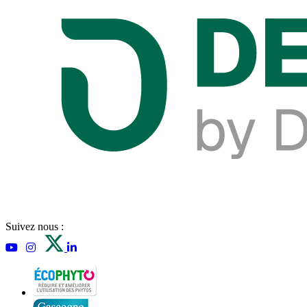
Suivez nous :