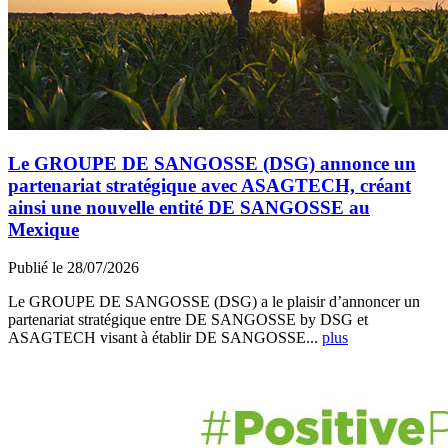
Le GROUPE DE SANGOSSE (DSG) annonce un
partenariat stratégique avec ASAGTECH, créant
ainsi une nouvelle entité DE SANGOSSE au
Mexique
Publié le 28/07/2026
Le GROUPE DE SANGOSSE (DSG) a le plaisir d’annoncer un
partenariat stratégique entre DE SANGOSSE by DSG et
ASAGTECH visant à établir DE SANGOSSE...
plus