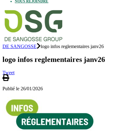
NOUS REJOINDRE
DE SANGOSSE
logo infos reglementaires janv26
logo infos reglementaires janv26
Tweet
Publié le 26/01/2026