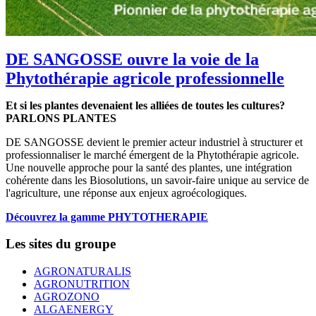
DE SANGOSSE ouvre la voie de la
Phytothérapie agricole professionnelle
Et si les plantes devenaient les alliées de toutes les cultures?
PARLONS PLANTES
DE SANGOSSE devient le premier acteur industriel à structurer et
professionnaliser le marché émergent de la Phytothérapie agricole.
Une nouvelle approche pour la santé des plantes, une intégration
cohérente dans les Biosolutions, un savoir-faire unique au service de
l'agriculture, une réponse aux enjeux agroécologiques.
Découvrez la gamme PHYTOTHERAPIE
Les sites du groupe
AGRONATURALIS
AGRONUTRITION
AGROZONO
ALGAENERGY