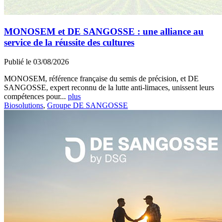
MONOSEM et DE SANGOSSE : une alliance au
service de la réussite des cultures
Publié le 03/08/2026
MONOSEM, référence française du semis de précision, et DE
SANGOSSE, expert reconnu de la lutte anti-limaces, unissent leurs
compétences pour...
plus
Biosolutions
,
Groupe DE SANGOSSE