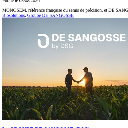
Publié le 03/08/2026
MONOSEM, référence française du semis de précision, et DE SANGOSS
Biosolutions
,
Groupe DE SANGOSSE