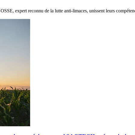
E, expert reconnu de la lutte anti-limaces, unissent leurs compétenc