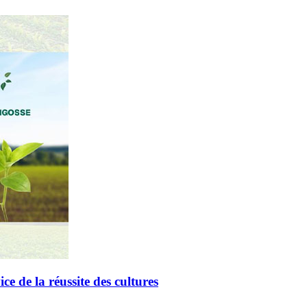
de la réussite des cultures