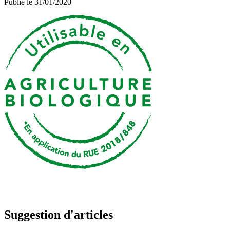
Publié le 31/01/2020
Suggestion d'articles