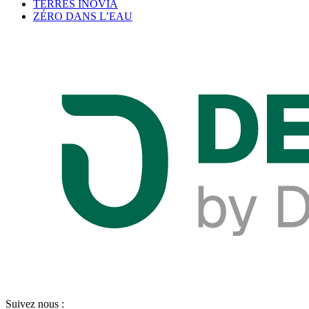
TERRES INOVIA
ZÉRO DANS L’EAU
Suivez nous :