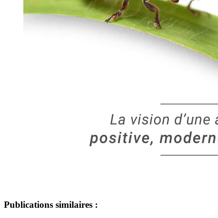
Publications similaires :