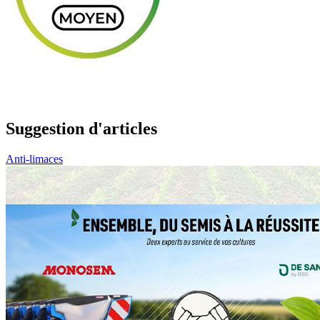
Suggestion d'articles
Anti-limaces