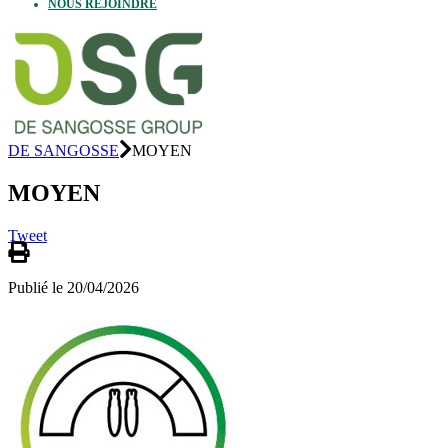
NOUS REJOINDRE
DE SANGOSSE
MOYEN
MOYEN
Tweet
Publié le 20/04/2026