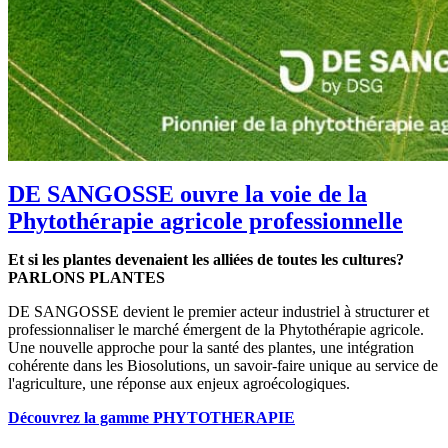
DE SANGOSSE ouvre la voie de la
Phytothérapie agricole professionnelle
Et si les plantes devenaient les alliées de toutes les cultures?
PARLONS PLANTES
DE SANGOSSE devient le premier acteur industriel à structurer et
professionnaliser le marché émergent de la Phytothérapie agricole.
Une nouvelle approche pour la santé des plantes, une intégration
cohérente dans les Biosolutions, un savoir-faire unique au service de
l'agriculture, une réponse aux enjeux agroécologiques.
Découvrez la gamme PHYTOTHERAPIE