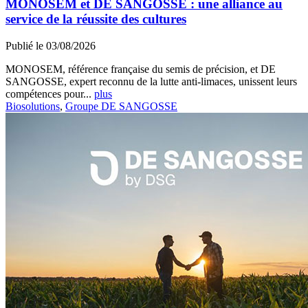
MONOSEM et DE SANGOSSE : une alliance au
service de la réussite des cultures
Publié le 03/08/2026
MONOSEM, référence française du semis de précision, et DE
SANGOSSE, expert reconnu de la lutte anti-limaces, unissent leurs
compétences pour...
plus
Biosolutions
,
Groupe DE SANGOSSE