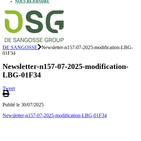
NOUS REJOINDRE
DE SANGOSSE
Newsletter-n157-07-2025-modification-LBG-
01F34
Newsletter-n157-07-2025-modification-
LBG-01F34
Tweet
Publié le 30/07/2025
Newsletter-n157-07-2025-modification-LBG-01F34