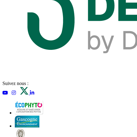
Suivez nous :