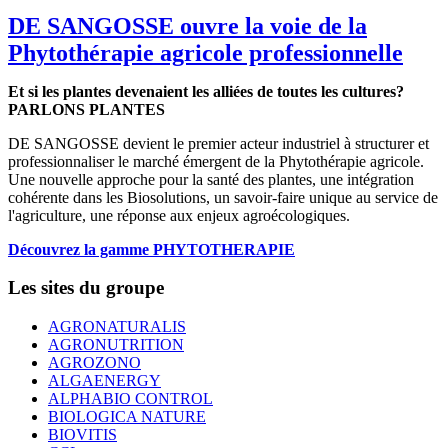
DE SANGOSSE ouvre la voie de la
Phytothérapie agricole professionnelle
Et si les plantes devenaient les alliées de toutes les cultures?
PARLONS PLANTES
DE SANGOSSE devient le premier acteur industriel à structurer et
professionnaliser le marché émergent de la Phytothérapie agricole.
Une nouvelle approche pour la santé des plantes, une intégration
cohérente dans les Biosolutions, un savoir-faire unique au service de
l'agriculture, une réponse aux enjeux agroécologiques.
Découvrez la gamme PHYTOTHERAPIE
Les sites du groupe
AGRONATURALIS
AGRONUTRITION
AGROZONO
ALGAENERGY
ALPHABIO CONTROL
BIOLOGICA NATURE
BIOVITIS