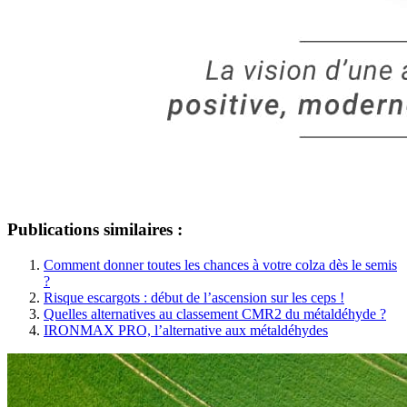
Publications similaires :
Comment donner toutes les chances à votre colza dès le semis
?
Risque escargots : début de l’ascension sur les ceps !
Quelles alternatives au classement CMR2 du métaldéhyde ?
IRONMAX PRO, l’alternative aux métaldéhydes