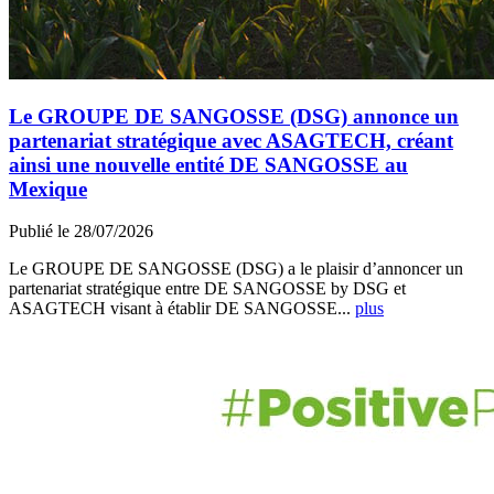
Le GROUPE DE SANGOSSE (DSG) annonce un
partenariat stratégique avec ASAGTECH, créant
ainsi une nouvelle entité DE SANGOSSE au
Mexique
Publié le 28/07/2026
Le GROUPE DE SANGOSSE (DSG) a le plaisir d’annoncer un
partenariat stratégique entre DE SANGOSSE by DSG et
ASAGTECH visant à établir DE SANGOSSE...
plus