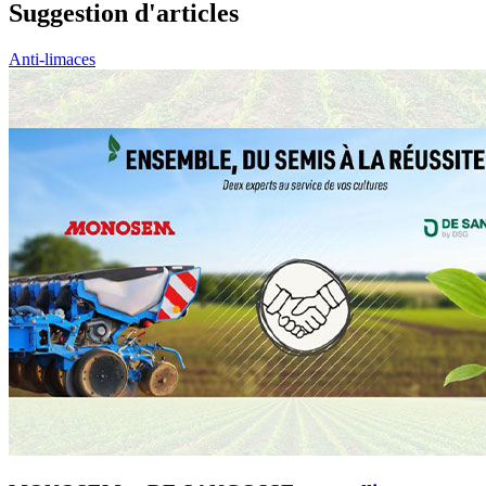
Suggestion d'articles
Anti-limaces