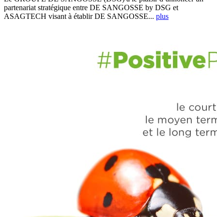
partenariat stratégique entre DE SANGOSSE by DSG et
ASAGTECH visant à établir DE SANGOSSE...
plus