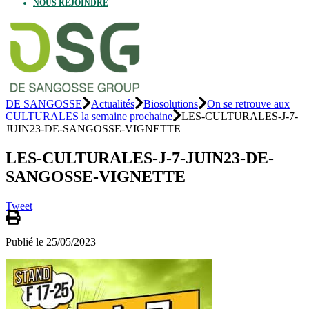
NOUS REJOINDRE
DE SANGOSSE
Actualités
Biosolutions
On se retrouve aux
CULTURALES la semaine prochaine
LES-CULTURALES-J-7-
JUIN23-DE-SANGOSSE-VIGNETTE
LES-CULTURALES-J-7-JUIN23-DE-
SANGOSSE-VIGNETTE
Tweet
Publié le 25/05/2023