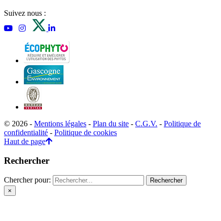
Suivez nous :
© 2026 -
Mentions légales
-
Plan du site
-
C.G.V.
-
Politique de
confidentialité
-
Politique de cookies
Haut de page
Rechercher
Chercher pour:
×