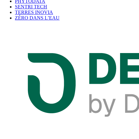
PHYTODATA
SENTRI TECH
TERRES INOVIA
ZÉRO DANS L’EAU