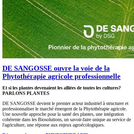
DE SANGOSSE ouvre la voie de la
Phytothérapie agricole professionnelle
Et si les plantes devenaient les alliées de toutes les cultures?
PARLONS PLANTES
DE SANGOSSE devient le premier acteur industriel à structurer et
professionnaliser le marché émergent de la Phytothérapie agricole.
Une nouvelle approche pour la santé des plantes, une intégration
cohérente dans les Biosolutions, un savoir-faire unique au service de
l'agriculture, une réponse aux enjeux agroécologiques.