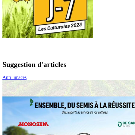
Suggestion d'articles
Anti-limaces