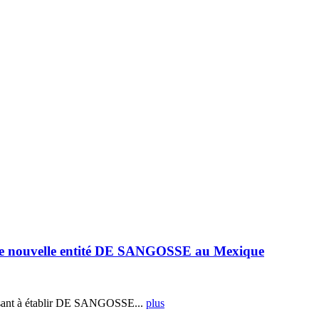
e nouvelle entité DE SANGOSSE au Mexique
ant à établir DE SANGOSSE...
plus