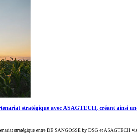
riat stratégique avec ASAGTECH, créant ainsi un
enariat stratégique entre DE SANGOSSE by DSG et ASAGTECH vis