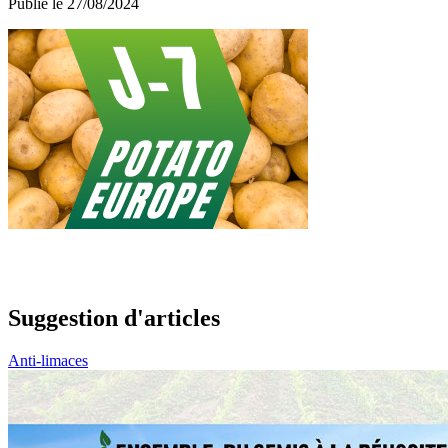
Publié le 27/08/2024
Suggestion d'articles
Anti-limaces