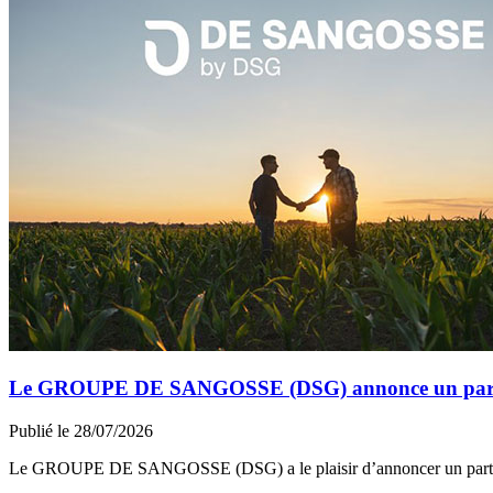
Le GROUPE DE SANGOSSE (DSG) annonce un partena
Publié le 28/07/2026
Le GROUPE DE SANGOSSE (DSG) a le plaisir d’annoncer un part