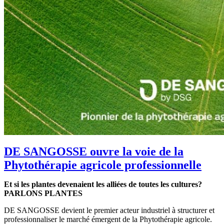
DE SANGOSSE ouvre la voie de la
Phytothérapie agricole professionnelle
Et si les plantes devenaient les alliées de toutes les cultures?
PARLONS PLANTES
DE SANGOSSE devient le premier acteur industriel à structurer et
professionnaliser le marché émergent de la Phytothérapie agricole.