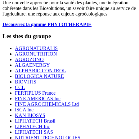
Une nouvelle approche pour la santé des plantes, une intégration
cohérente dans les Biosolutions, un savoir-faire unique au service de
l'agriculture, une réponse aux enjeux agroécologiques.
Découvrez la gamme PHYTOTHERAPIE
Les sites du groupe
AGRONATURALIS
AGRONUTRITION
AGROZONO
ALGAENERGY
ALPHABIO CONTROL
BIOLOGICA NATURE
BIOVITIS
CCL
FERTIPLUS France
FINE AMERICAS Inc
FINE AGROCHEMICALS Ltd
ISCA Inc
KAN BIOSYS
LIPHATECH Brasil
LIPHATECH Inc
LIPHATECH SAS
NUTRIENT TECHNOLOGIES