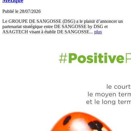
Mexique
Publié le 28/07/2026
Le GROUPE DE SANGOSSE (DSG) a le plaisir d’annoncer un
partenariat stratégique entre DE SANGOSSE by DSG et
ASAGTECH visant à établir DE SANGOSSE...
plus