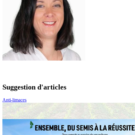
Suggestion d'articles
Anti-limaces