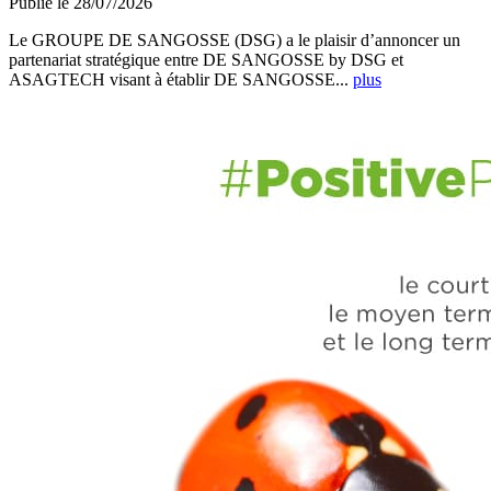
Publié le 28/07/2026
Le GROUPE DE SANGOSSE (DSG) a le plaisir d’annoncer un
partenariat stratégique entre DE SANGOSSE by DSG et
ASAGTECH visant à établir DE SANGOSSE...
plus