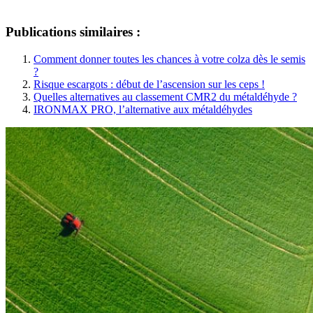
Publications similaires :
Comment donner toutes les chances à votre colza dès le semis
?
Risque escargots : début de l’ascension sur les ceps !
Quelles alternatives au classement CMR2 du métaldéhyde ?
IRONMAX PRO, l’alternative aux métaldéhydes