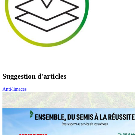
Suggestion d'articles
Anti-limaces