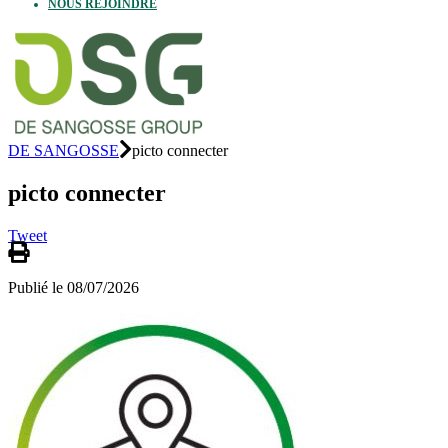
NOUS REJOINDRE
DE SANGOSSE
picto connecter
picto connecter
Tweet
Publié le 08/07/2026