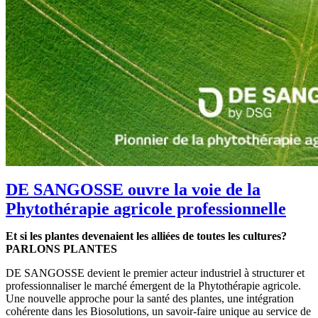
DE SANGOSSE ouvre la voie de la
Phytothérapie agricole professionnelle
Et si les plantes devenaient les alliées de toutes les cultures?
PARLONS PLANTES
DE SANGOSSE devient le premier acteur industriel à structurer et
professionnaliser le marché émergent de la Phytothérapie agricole.
Une nouvelle approche pour la santé des plantes, une intégration
cohérente dans les Biosolutions, un savoir-faire unique au service de