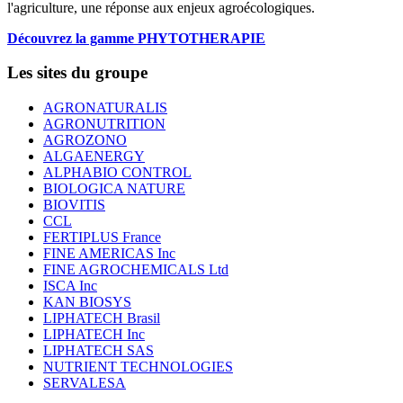
l'agriculture, une réponse aux enjeux agroécologiques.
Découvrez la gamme PHYTOTHERAPIE
Les sites du groupe
AGRONATURALIS
AGRONUTRITION
AGROZONO
ALGAENERGY
ALPHABIO CONTROL
BIOLOGICA NATURE
BIOVITIS
CCL
FERTIPLUS France
FINE AMERICAS Inc
FINE AGROCHEMICALS Ltd
ISCA Inc
KAN BIOSYS
LIPHATECH Brasil
LIPHATECH Inc
LIPHATECH SAS
NUTRIENT TECHNOLOGIES
SERVALESA