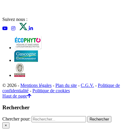
Suivez nous :
© 2026 -
Mentions légales
-
Plan du site
-
C.G.V.
-
Politique de
confidentialité
-
Politique de cookies
Haut de page
Rechercher
Chercher pour:
×