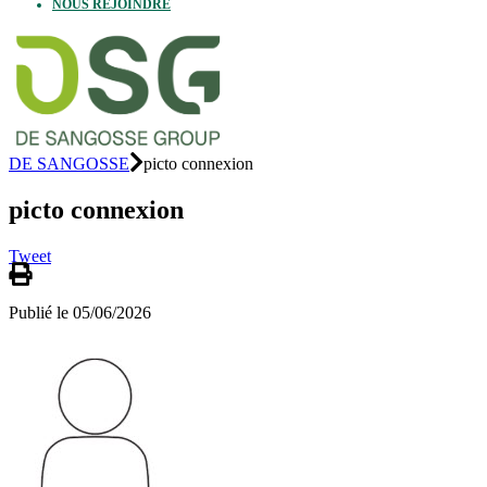
NOUS REJOINDRE
DE SANGOSSE
picto connexion
picto connexion
Tweet
Publié le 05/06/2026