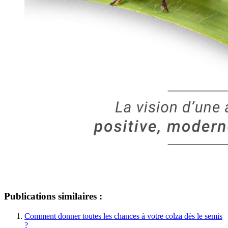
Publications similaires :
Comment donner toutes les chances à votre colza dès le semis
?