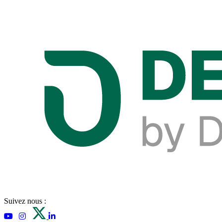
Suivez nous :