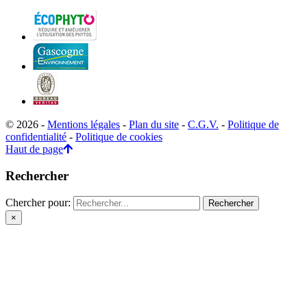
© 2026 -
Mentions légales
-
Plan du site
-
C.G.V.
-
Politique de
confidentialité
-
Politique de cookies
Haut de page
Rechercher
Chercher pour:
×