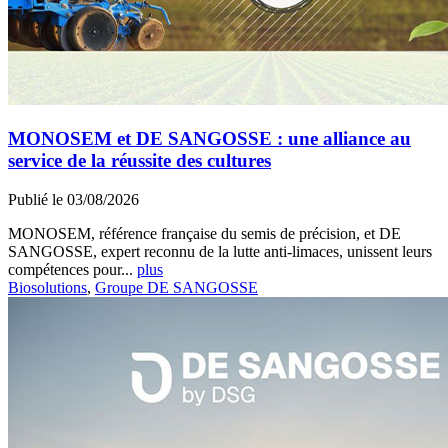
MONOSEM et DE SANGOSSE : une alliance au
service de la réussite des cultures
Publié le 03/08/2026
MONOSEM, référence française du semis de précision, et DE
SANGOSSE, expert reconnu de la lutte anti-limaces, unissent leurs
compétences pour...
plus
Biosolutions
,
Groupe DE SANGOSSE