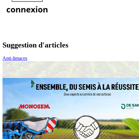
Suggestion d'articles
Anti-limaces