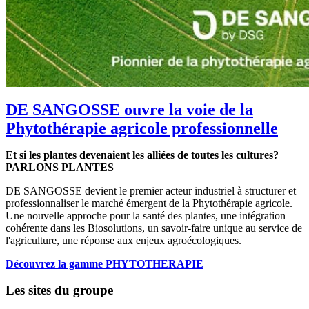
DE SANGOSSE ouvre la voie de la
Phytothérapie agricole professionnelle
Et si les plantes devenaient les alliées de toutes les cultures?
PARLONS PLANTES
DE SANGOSSE devient le premier acteur industriel à structurer et
professionnaliser le marché émergent de la Phytothérapie agricole.
Une nouvelle approche pour la santé des plantes, une intégration
cohérente dans les Biosolutions, un savoir-faire unique au service de
l'agriculture, une réponse aux enjeux agroécologiques.
Découvrez la gamme PHYTOTHERAPIE
Les sites du groupe