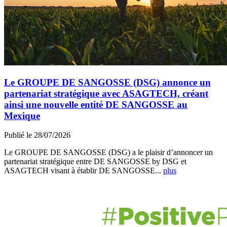
Le GROUPE DE SANGOSSE (DSG) annonce un
partenariat stratégique avec ASAGTECH, créant
ainsi une nouvelle entité DE SANGOSSE au
Mexique
Publié le 28/07/2026
Le GROUPE DE SANGOSSE (DSG) a le plaisir d’annoncer un
partenariat stratégique entre DE SANGOSSE by DSG et
ASAGTECH visant à établir DE SANGOSSE...
plus