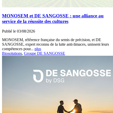
MONOSEM et DE SANGOSSE : une alliance au
service de la réussite des cultures
Publié le 03/08/2026
MONOSEM, référence française du semis de précision, et DE
SANGOSSE, expert reconnu de la lutte anti-limaces, unissent leurs
compétences pour...
plus
Biosolutions
,
Groupe DE SANGOSSE