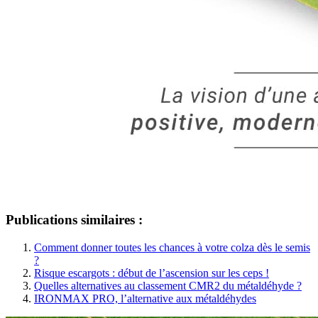
Publications similaires :
Comment donner toutes les chances à votre colza dès le semis
?
Risque escargots : début de l’ascension sur les ceps !
Quelles alternatives au classement CMR2 du métaldéhyde ?
IRONMAX PRO, l’alternative aux métaldéhydes