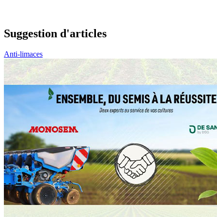
Suggestion d'articles
Anti-limaces