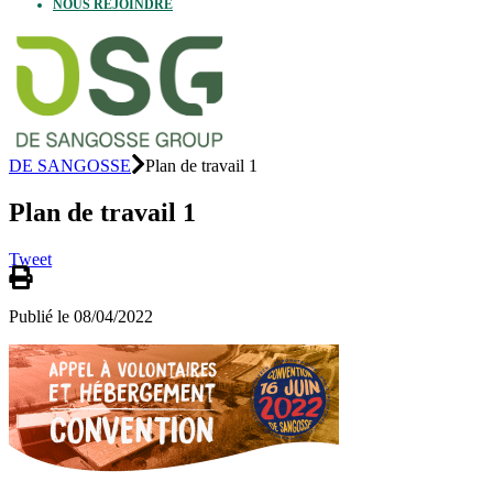
NOUS REJOINDRE
DE SANGOSSE
Plan de travail 1
Plan de travail 1
Tweet
Publié le 08/04/2022