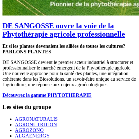
DE SANGOSSE ouvre la voie de la
Phytothérapie agricole professionnelle
Et si les plantes devenaient les alliées de toutes les cultures?
PARLONS PLANTES
DE SANGOSSE devient le premier acteur industriel à structurer et
professionnaliser le marché émergent de la Phytothérapie agricole.
Une nouvelle approche pour la santé des plantes, une intégration
cohérente dans les Biosolutions, un savoir-faire unique au service de
l'agriculture, une réponse aux enjeux agroécologiques.
Découvrez la gamme PHYTOTHERAPIE
Les sites du groupe
AGRONATURALIS
AGRONUTRITION
AGROZONO
ALGAENERGY