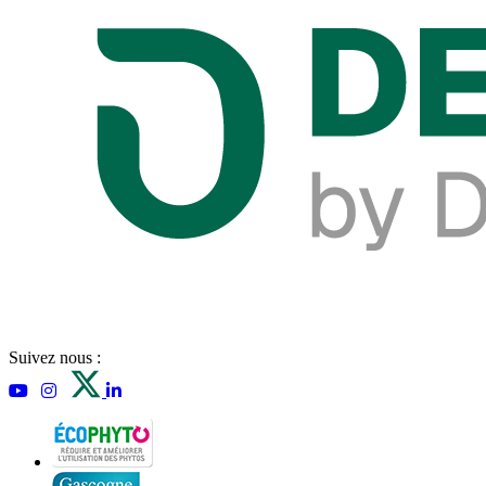
Suivez nous :