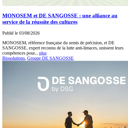
MONOSEM et DE SANGOSSE : une alliance au
service de la réussite des cultures
Publié le 03/08/2026
MONOSEM, référence française du semis de précision, et DE
SANGOSSE, expert reconnu de la lutte anti-limaces, unissent leurs
compétences pour...
plus
Biosolutions
,
Groupe DE SANGOSSE