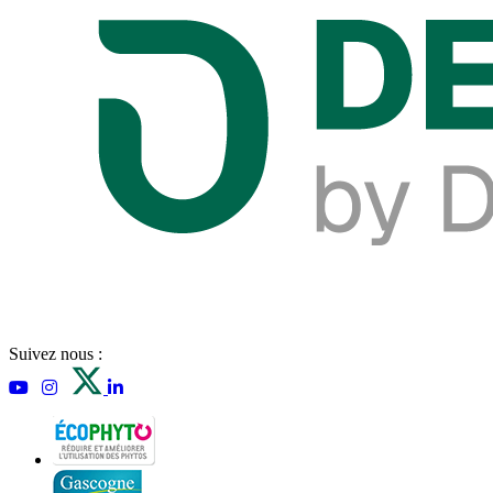
Suivez nous :