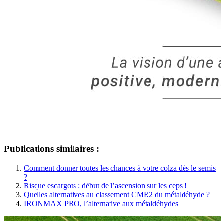
Publications similaires :
Comment donner toutes les chances à votre colza dès le semis
?
Risque escargots : début de l’ascension sur les ceps !
Quelles alternatives au classement CMR2 du métaldéhyde ?
IRONMAX PRO, l’alternative aux métaldéhydes