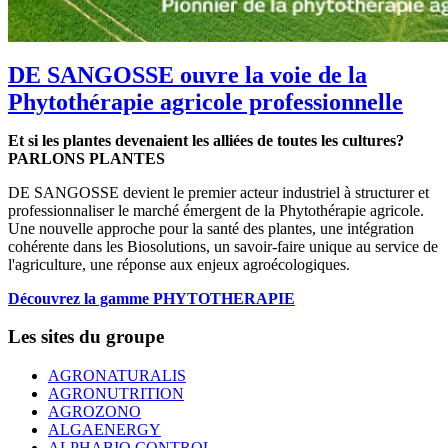
DE SANGOSSE ouvre la voie de la
Phytothérapie agricole professionnelle
Et si les plantes devenaient les alliées de toutes les cultures?
PARLONS PLANTES
DE SANGOSSE devient le premier acteur industriel à structurer et
professionnaliser le marché émergent de la Phytothérapie agricole.
Une nouvelle approche pour la santé des plantes, une intégration
cohérente dans les Biosolutions, un savoir-faire unique au service de
l'agriculture, une réponse aux enjeux agroécologiques.
Découvrez la gamme PHYTOTHERAPIE
Les sites du groupe
AGRONATURALIS
AGRONUTRITION
AGROZONO
ALGAENERGY
ALPHABIO CONTROL