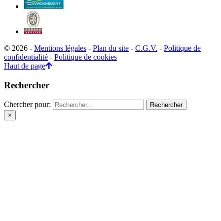
© 2026 -
Mentions légales
-
Plan du site
-
C.G.V.
-
Politique de
confidentialité
-
Politique de cookies
Haut de page
Rechercher
Chercher pour:
×