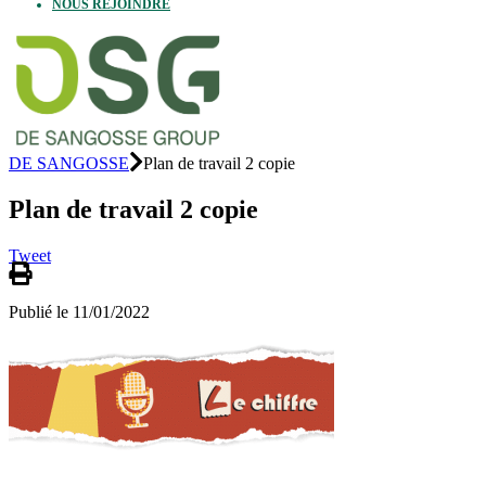
NOUS REJOINDRE
DE SANGOSSE
Plan de travail 2 copie
Plan de travail 2 copie
Tweet
Publié le 11/01/2022