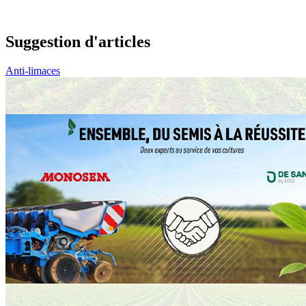
Suggestion d'articles
Anti-limaces