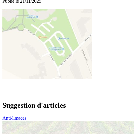
Publié le 21/11/2025
Suggestion d'articles
Anti-limaces