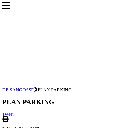
DE SANGOSSE
PLAN PARKING
PLAN PARKING
Tweet