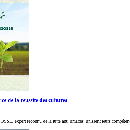
de la réussite des cultures
E, expert reconnu de la lutte anti-limaces, unissent leurs compétenc