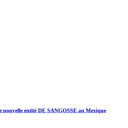
e nouvelle entité DE SANGOSSE au Mexique