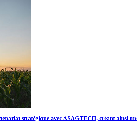
riat stratégique avec ASAGTECH, créant ainsi un