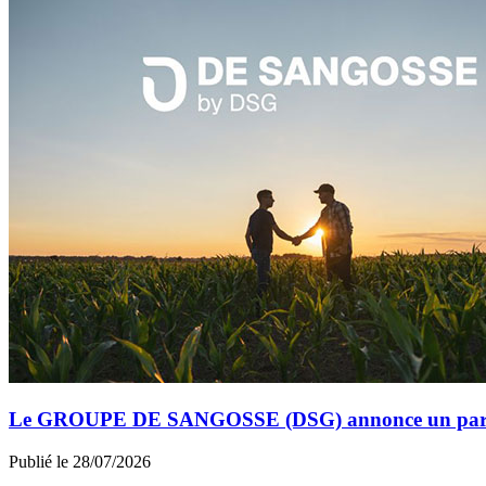
Le GROUPE DE SANGOSSE (DSG) annonce un partena
Publié le 28/07/2026