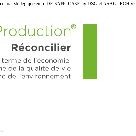
enariat stratégique entre DE SANGOSSE by DSG et ASAGTECH vis