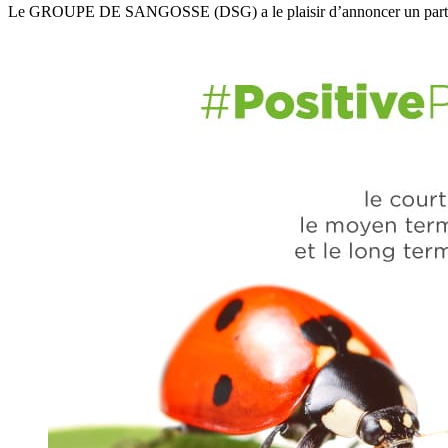
Le GROUPE DE SANGOSSE (DSG) a le plaisir d’annoncer un part