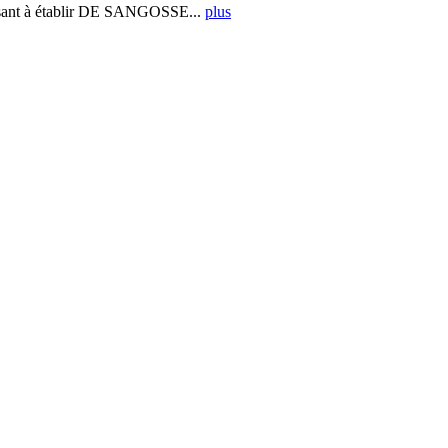
ant à établir DE SANGOSSE...
plus