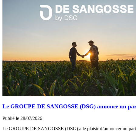
Le GROUPE DE SANGOSSE (DSG) annonce un partena
Publié le 28/07/2026
Le GROUPE DE SANGOSSE (DSG) a le plaisir d’annoncer un part