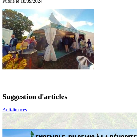
Publié le 18/09/2024
Suggestion d'articles
Anti-limaces