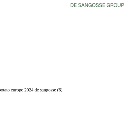
potato europe 2024 de sangosse (6)