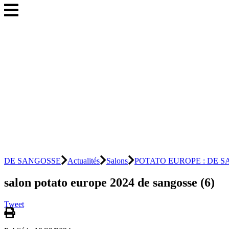
DE SANGOSSE
Actualités
Salons
POTATO EUROPE : DE SANGOS
salon potato europe 2024 de sangosse (6)
Tweet