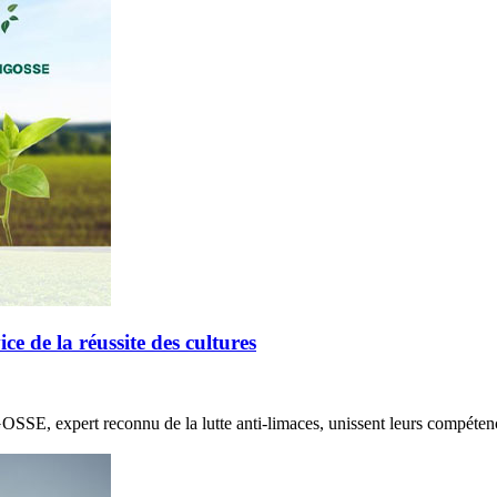
de la réussite des cultures
E, expert reconnu de la lutte anti-limaces, unissent leurs compétenc