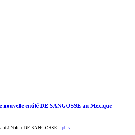
e nouvelle entité DE SANGOSSE au Mexique
ant à établir DE SANGOSSE...
plus