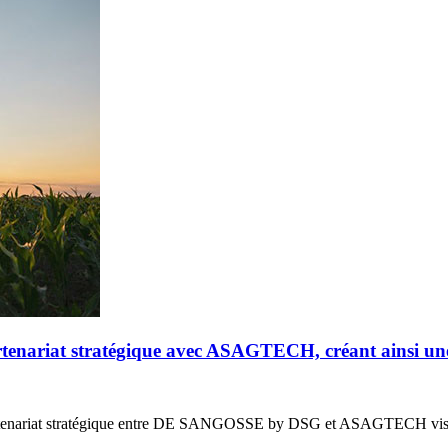
riat stratégique avec ASAGTECH, créant ainsi un
enariat stratégique entre DE SANGOSSE by DSG et ASAGTECH vis