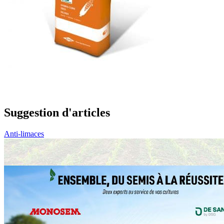
Suggestion d'articles
Anti-limaces