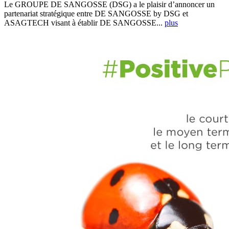
Le GROUPE DE SANGOSSE (DSG) a le plaisir d’annoncer un
partenariat stratégique entre DE SANGOSSE by DSG et
ASAGTECH visant à établir DE SANGOSSE...
plus