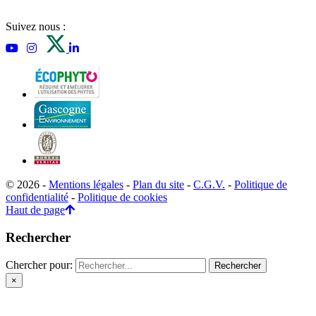
Suivez nous :
© 2026 -
Mentions légales
-
Plan du site
-
C.G.V.
-
Politique de
confidentialité
-
Politique de cookies
Haut de page
Rechercher
Chercher pour:
×