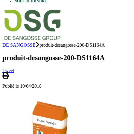
NOUS REJOINDRE
DE SANGOSSE
produit-desangosse-200-DS1164A
produit-desangosse-200-DS1164A
Tweet
Publié le 10/04/2018