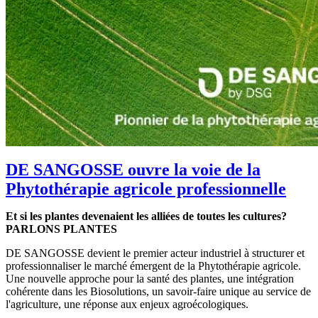
DE SANGOSSE ouvre la voie de la
Phytothérapie agricole professionnelle
Et si les plantes devenaient les alliées de toutes les cultures?
PARLONS PLANTES
DE SANGOSSE devient le premier acteur industriel à structurer et
professionnaliser le marché émergent de la Phytothérapie agricole.
Une nouvelle approche pour la santé des plantes, une intégration
cohérente dans les Biosolutions, un savoir-faire unique au service de
l'agriculture, une réponse aux enjeux agroécologiques.