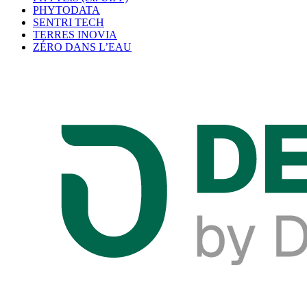
PHYTODATA
SENTRI TECH
TERRES INOVIA
ZÉRO DANS L’EAU