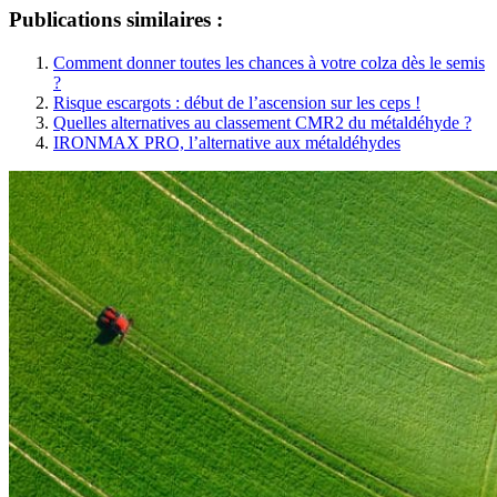
Publications similaires :
Comment donner toutes les chances à votre colza dès le semis
?
Risque escargots : début de l’ascension sur les ceps !
Quelles alternatives au classement CMR2 du métaldéhyde ?
IRONMAX PRO, l’alternative aux métaldéhydes