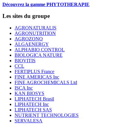
Découvrez la gamme PHYTOTHERAPIE
Les sites du groupe
AGRONATURALIS
AGRONUTRITION
AGROZONO
ALGAENERGY
ALPHABIO CONTROL
BIOLOGICA NATURE
BIOVITIS
CCL
FERTIPLUS France
FINE AMERICAS Inc
FINE AGROCHEMICALS Ltd
ISCA Inc
KAN BIOSYS
LIPHATECH Brasil
LIPHATECH Inc
LIPHATECH SAS
NUTRIENT TECHNOLOGIES
SERVALESA