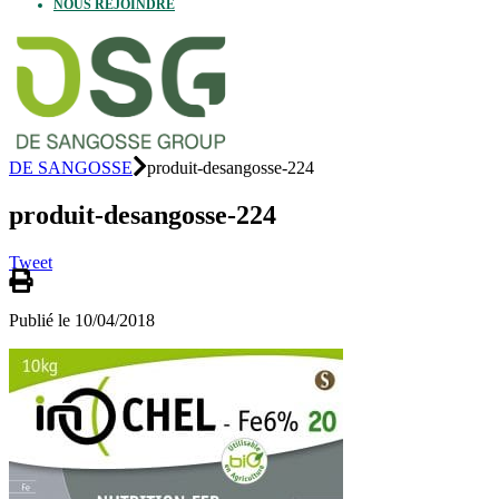
NOUS REJOINDRE
DE SANGOSSE
produit-desangosse-224
produit-desangosse-224
Tweet
Publié le 10/04/2018