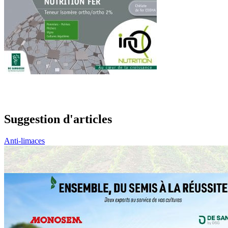
Suggestion d'articles
Anti-limaces