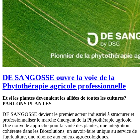
DE SANGOSSE ouvre la voie de la
Phytothérapie agricole professionnelle
Et si les plantes devenaient les alliées de toutes les cultures?
PARLONS PLANTES
DE SANGOSSE devient le premier acteur industriel à structurer et
professionnaliser le marché émergent de la Phytothérapie agricole.
Une nouvelle approche pour la santé des plantes, une intégration
cohérente dans les Biosolutions, un savoir-faire unique au service de
l'agriculture, une réponse aux enjeux agroécologiques.