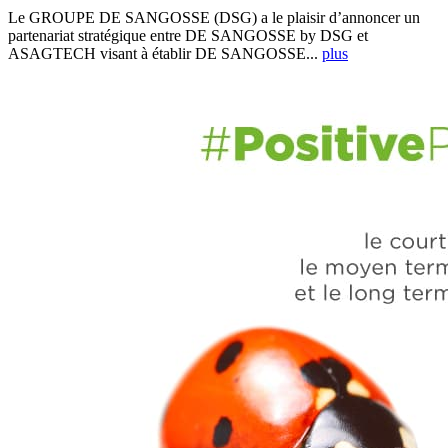
Le GROUPE DE SANGOSSE (DSG) a le plaisir d’annoncer un
partenariat stratégique entre DE SANGOSSE by DSG et
ASAGTECH visant à établir DE SANGOSSE...
plus