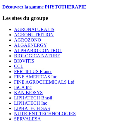
Découvrez la gamme PHYTOTHERAPIE
Les sites du groupe
AGRONATURALIS
AGRONUTRITION
AGROZONO
ALGAENERGY
ALPHABIO CONTROL
BIOLOGICA NATURE
BIOVITIS
CCL
FERTIPLUS France
FINE AMERICAS Inc
FINE AGROCHEMICALS Ltd
ISCA Inc
KAN BIOSYS
LIPHATECH Brasil
LIPHATECH Inc
LIPHATECH SAS
NUTRIENT TECHNOLOGIES
SERVALESA