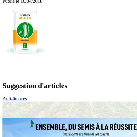
Publié le 10/04/2018
Suggestion d'articles
Anti-limaces