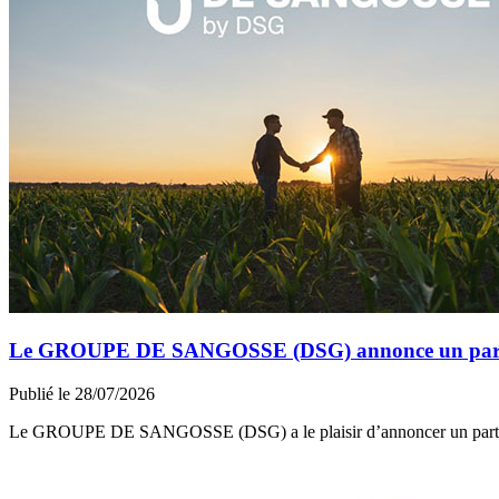
Le GROUPE DE SANGOSSE (DSG) annonce un partena
Publié le 28/07/2026
Le GROUPE DE SANGOSSE (DSG) a le plaisir d’annoncer un part