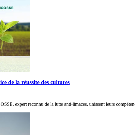
de la réussite des cultures
E, expert reconnu de la lutte anti-limaces, unissent leurs compétenc