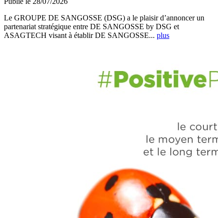
Publié le 28/07/2026
Le GROUPE DE SANGOSSE (DSG) a le plaisir d’annoncer un
partenariat stratégique entre DE SANGOSSE by DSG et
ASAGTECH visant à établir DE SANGOSSE...
plus