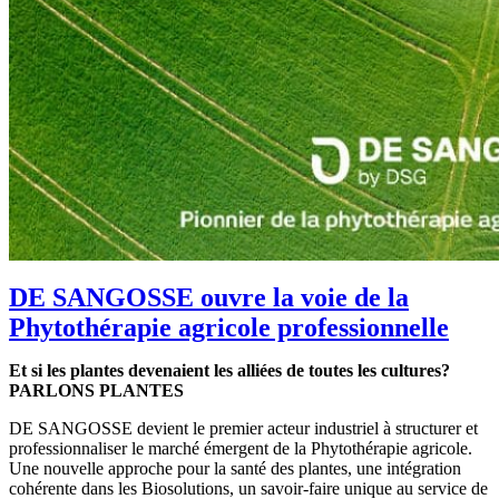
DE SANGOSSE ouvre la voie de la
Phytothérapie agricole professionnelle
Et si les plantes devenaient les alliées de toutes les cultures?
PARLONS PLANTES
DE SANGOSSE devient le premier acteur industriel à structurer et
professionnaliser le marché émergent de la Phytothérapie agricole.
Une nouvelle approche pour la santé des plantes, une intégration
cohérente dans les Biosolutions, un savoir-faire unique au service de