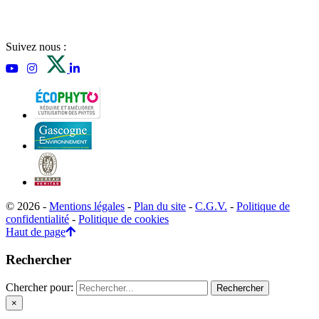
Suivez nous :
© 2026 -
Mentions légales
-
Plan du site
-
C.G.V.
-
Politique de
confidentialité
-
Politique de cookies
Haut de page
Rechercher
Chercher pour:
×