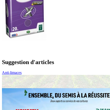
Suggestion d'articles
Anti-limaces