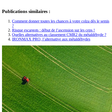
Publications similaires :
Comment donner toutes les chances à votre colza dès le semis
?
Risque escargots : début de l’ascension sur les ceps !
Quelles alternatives au classement CMR2 du métaldéhyde ?
IRONMAX PRO, l’alternative aux métaldéhydes