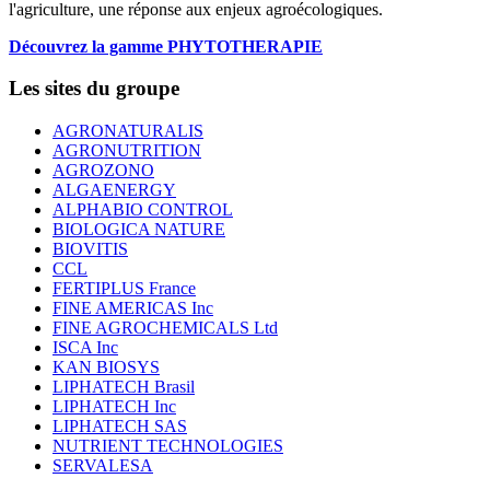
l'agriculture, une réponse aux enjeux agroécologiques.
Découvrez la gamme PHYTOTHERAPIE
Les sites du groupe
AGRONATURALIS
AGRONUTRITION
AGROZONO
ALGAENERGY
ALPHABIO CONTROL
BIOLOGICA NATURE
BIOVITIS
CCL
FERTIPLUS France
FINE AMERICAS Inc
FINE AGROCHEMICALS Ltd
ISCA Inc
KAN BIOSYS
LIPHATECH Brasil
LIPHATECH Inc
LIPHATECH SAS
NUTRIENT TECHNOLOGIES
SERVALESA