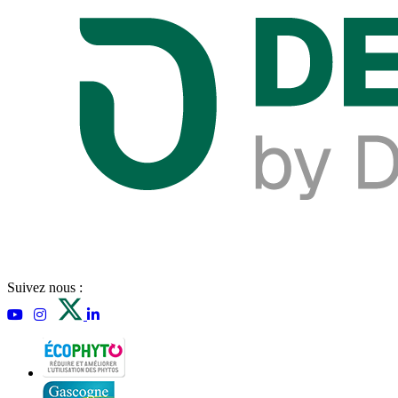
Suivez nous :