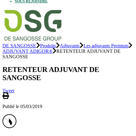
NOUS REJOINDRE
DE SANGOSSE
Produits
Adjuvants
Les adjuvants Premium
ADJUVANT ADIGOR®
RETENTEUR ADJUVANT DE
SANGOSSE
RETENTEUR ADJUVANT DE
SANGOSSE
Tweet
Publié le 05/03/2019