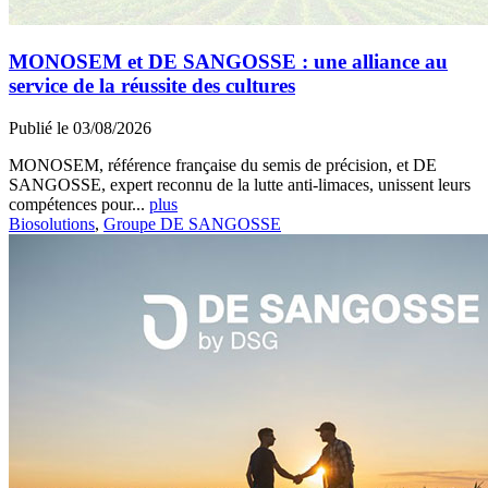
MONOSEM et DE SANGOSSE : une alliance au
service de la réussite des cultures
Publié le 03/08/2026
MONOSEM, référence française du semis de précision, et DE
SANGOSSE, expert reconnu de la lutte anti-limaces, unissent leurs
compétences pour...
plus
Biosolutions
,
Groupe DE SANGOSSE