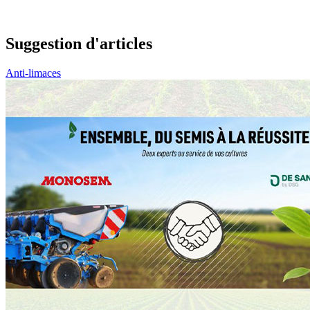
Suggestion d'articles
Anti-limaces