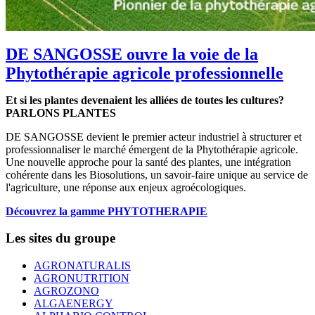
DE SANGOSSE ouvre la voie de la
Phytothérapie agricole professionnelle
Et si les plantes devenaient les alliées de toutes les cultures?
PARLONS PLANTES
DE SANGOSSE devient le premier acteur industriel à structurer et
professionnaliser le marché émergent de la Phytothérapie agricole.
Une nouvelle approche pour la santé des plantes, une intégration
cohérente dans les Biosolutions, un savoir-faire unique au service de
l'agriculture, une réponse aux enjeux agroécologiques.
Découvrez la gamme PHYTOTHERAPIE
Les sites du groupe
AGRONATURALIS
AGRONUTRITION
AGROZONO
ALGAENERGY