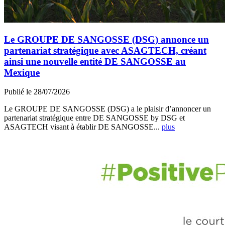
Le GROUPE DE SANGOSSE (DSG) annonce un
partenariat stratégique avec ASAGTECH, créant
ainsi une nouvelle entité DE SANGOSSE au
Mexique
Publié le 28/07/2026
Le GROUPE DE SANGOSSE (DSG) a le plaisir d’annoncer un
partenariat stratégique entre DE SANGOSSE by DSG et
ASAGTECH visant à établir DE SANGOSSE...
plus