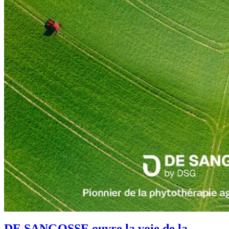
DE SANGOSSE ouvre la voie de la