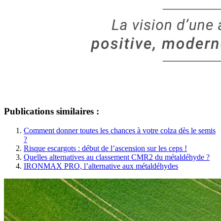
Publications similaires :
Comment donner toutes les chances à votre colza dès le semis
?
Risque escargots : début de l’ascension sur les ceps !
Quelles alternatives au classement CMR2 du métaldéhyde ?
IRONMAX PRO, l’alternative aux métaldéhydes