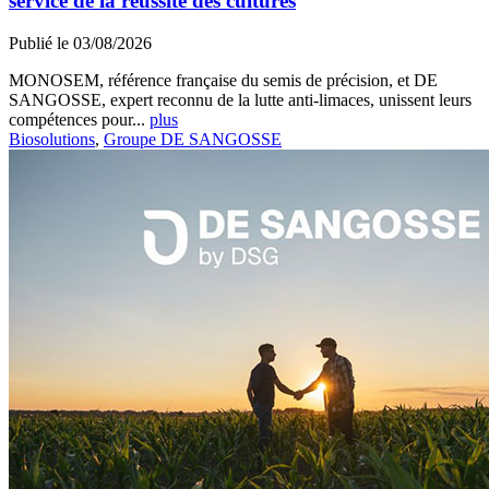
service de la réussite des cultures
Publié le 03/08/2026
MONOSEM, référence française du semis de précision, et DE
SANGOSSE, expert reconnu de la lutte anti-limaces, unissent leurs
compétences pour...
plus
Biosolutions
,
Groupe DE SANGOSSE