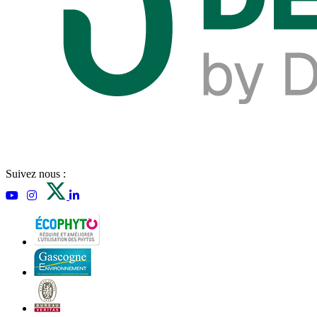
Suivez nous :