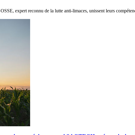
E, expert reconnu de la lutte anti-limaces, unissent leurs compétenc