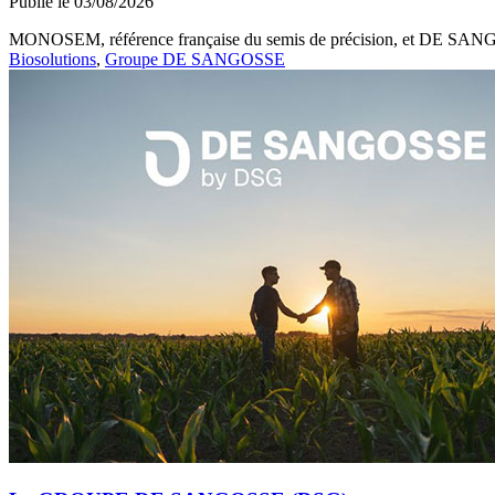
Publié le 03/08/2026
MONOSEM, référence française du semis de précision, et DE SANGOSS
Biosolutions
,
Groupe DE SANGOSSE