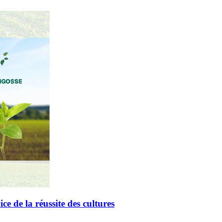
de la réussite des cultures