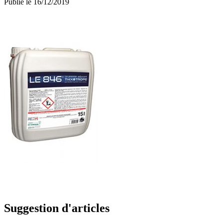
Publié le 16/12/2019
Suggestion d'articles