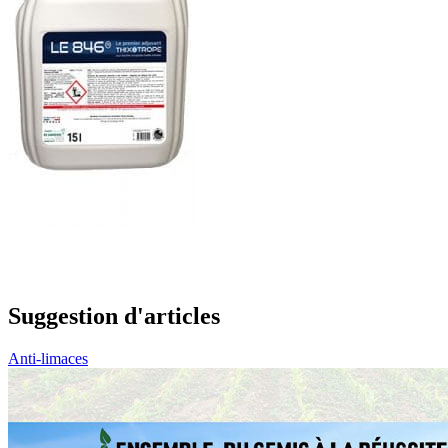
Suggestion d'articles
Anti-limaces