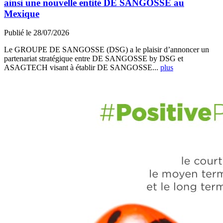
ainsi une nouvelle entité DE SANGOSSE au
Mexique
Publié le 28/07/2026
Le GROUPE DE SANGOSSE (DSG) a le plaisir d’annoncer un
partenariat stratégique entre DE SANGOSSE by DSG et
ASAGTECH visant à établir DE SANGOSSE...
plus