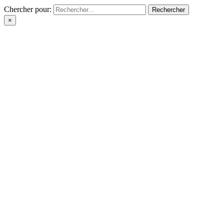
Chercher pour:
×