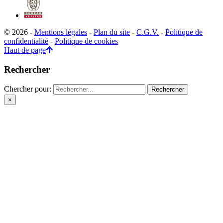
© 2026 -
Mentions légales
-
Plan du site
-
C.G.V.
-
Politique de
confidentialité
-
Politique de cookies
Haut de page
Rechercher
Chercher pour:
×