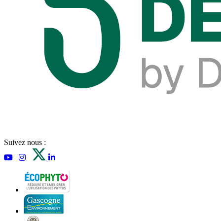
Suivez nous :