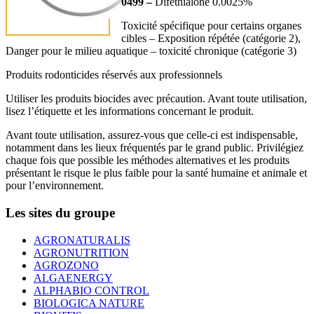
0499 –
Diféthialone 0.0025%
Toxicité spécifique pour certains organes
cibles – Exposition répétée (catégorie 2),
Danger pour le milieu aquatique – toxicité chronique (catégorie 3)
Produits rodonticides réservés aux professionnels
Utiliser les produits biocides avec précaution. Avant toute utilisation,
lisez l’étiquette et les informations concernant le produit.
Avant toute utilisation, assurez-vous que celle-ci est indispensable,
notamment dans les lieux fréquentés par le grand public. Privilégiez
chaque fois que possible les méthodes alternatives et les produits
présentant le risque le plus faible pour la santé humaine et animale et
pour l’environnement.
Les sites du groupe
AGRONATURALIS
AGRONUTRITION
AGROZONO
ALGAENERGY
ALPHABIO CONTROL
BIOLOGICA NATURE