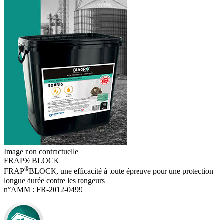
Image non contractuelle
FRAP® BLOCK
®
FRAP
BLOCK, une efficacité à toute épreuve pour une protection
longue durée contre les rongeurs
n°AMM :
FR-2012-0499