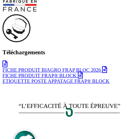
Téléchargements
FICHE PRODUIT BIAGRO FRAP BLOC 2026
FICHE PRODUIT FRAP® BLOCK
ETIQUETTE POSTE APPATAGE FRAP® BLOCK
“L’EFFICACITÉ À TOUTE ÉPREUVE”