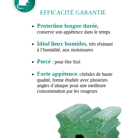
EFFICACITÉ GARANTIE
Protection longue durée,
conserve son appétence dans le temps
Idéal lieux humides,
très résistant
à l’humidité, aux moisissures
Percé
: pour être fixé
Forte appétence
: céréales de haute
qualité, forme étudiée avec plusieurs
angles d’attaque pour une meilleure
consommation par les rongeurs