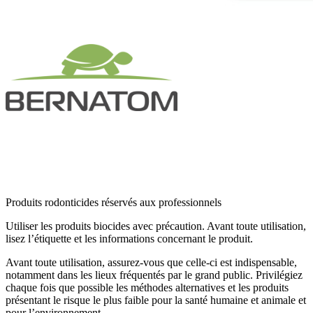
Produits rodonticides réservés aux professionnels
Utiliser les produits biocides avec précaution. Avant toute utilisation,
lisez l’étiquette et les informations concernant le produit.
Avant toute utilisation, assurez-vous que celle-ci est indispensable,
notamment dans les lieux fréquentés par le grand public. Privilégiez
chaque fois que possible les méthodes alternatives et les produits
présentant le risque le plus faible pour la santé humaine et animale et
pour l’environnement.