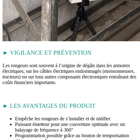
► VIGILANCE ET PRÉVENTION
Les rongeurs sont souvent à l’origine de dégâts dans les armoires
électriques, sur les câbles électriques endommagés (moissonneuses,
tracteurs) ou sur tous autres composants électroniques entraînant des
coûts financiers importants.
► LES AVANTAGES DU PRODUIT
Empêche les rongeurs de s’installer et de nidifier
Puissant émetteur pour une couverture optimale avec un
balayage de fréquence à 360°
Programmation possible grâce au bouton de temporisation