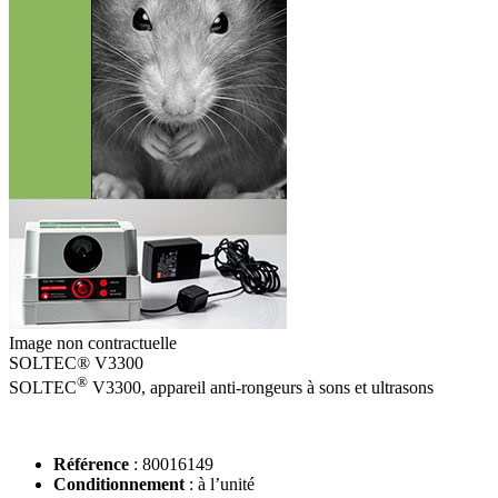
Image non contractuelle
SOLTEC® V3300
®
SOLTEC
V3300, appareil anti-rongeurs à sons et ultrasons
Référence
: 80016149
Conditionnement
: à l’unité