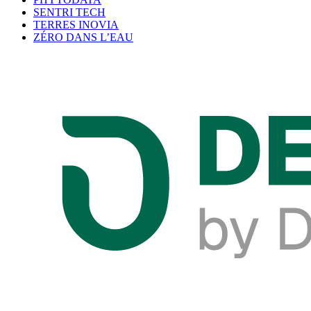
SENTRI TECH
TERRES INOVIA
ZÉRO DANS L’EAU