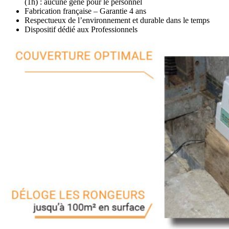
(1h) : aucune gêne pour le personnel
Fabrication française – Garantie 4 ans
Respectueux de l’environnement et durable dans le temps
Dispositif dédié aux Professionnels