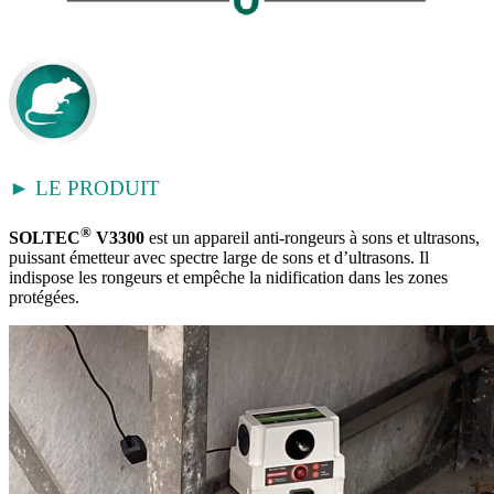
► LE PRODUIT
®
SOLTEC
V3300
est un appareil anti-rongeurs à sons et ultrasons,
puissant émetteur avec spectre large de sons et d’ultrasons. Il
indispose les rongeurs et empêche la nidification dans les zones
protégées.