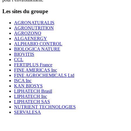
Les sites du groupe
AGRONATURALIS
AGRONUTRITION
AGROZONO
ALGAENERGY
ALPHABIO CONTROL
BIOLOGICA NATURE
BIOVITIS
CCL
FERTIPLUS France
FINE AMERICAS Inc
FINE AGROCHEMICALS Ltd
ISCA Inc
KAN BIOSYS
LIPHATECH Brasil
LIPHATECH Inc
LIPHATECH SAS
NUTRIENT TECHNOLOGIES
SERVALESA