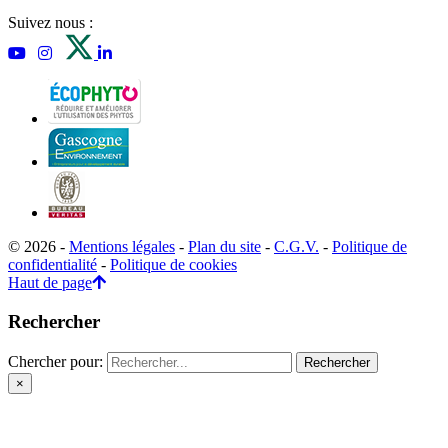
Suivez nous :
© 2026 -
Mentions légales
-
Plan du site
-
C.G.V.
-
Politique de
confidentialité
-
Politique de cookies
Haut de page
Rechercher
Chercher pour:
×