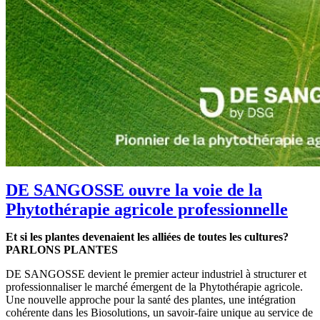
DE SANGOSSE ouvre la voie de la
Phytothérapie agricole professionnelle
Et si les plantes devenaient les alliées de toutes les cultures?
PARLONS PLANTES
DE SANGOSSE devient le premier acteur industriel à structurer et
professionnaliser le marché émergent de la Phytothérapie agricole.
Une nouvelle approche pour la santé des plantes, une intégration
cohérente dans les Biosolutions, un savoir-faire unique au service de