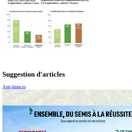
Suggestion d'articles
Anti-limaces