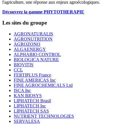
l'agriculture, une réponse aux enjeux agroécologiques.
Découvrez la gamme PHYTOTHERAPIE
Les sites du groupe
AGRONATURALIS
AGRONUTRITION
AGROZONO
ALGAENERGY
ALPHABIO CONTROL
BIOLOGICA NATURE
BIOVITIS
CCL
FERTIPLUS France
FINE AMERICAS Inc
FINE AGROCHEMICALS Ltd
ISCA Inc
KAN BIOSYS
LIPHATECH Brasil
LIPHATECH Inc
LIPHATECH SAS
NUTRIENT TECHNOLOGIES
SERVALESA