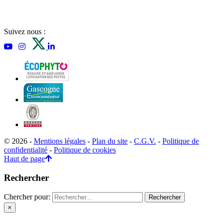
Suivez nous :
© 2026 -
Mentions légales
-
Plan du site
-
C.G.V.
-
Politique de
confidentialité
-
Politique de cookies
Haut de page
Rechercher
Chercher pour:
×