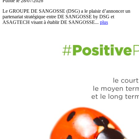
Publié le 28/07/2026
Le GROUPE DE SANGOSSE (DSG) a le plaisir d’annoncer un
partenariat stratégique entre DE SANGOSSE by DSG et
ASAGTECH visant à établir DE SANGOSSE...
plus