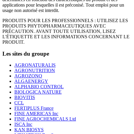
applications pour lesquelles il est préconisé. Tout emploi pour un
usage non autorisé est interdit.
PRODUITS POUR LES PROFESSIONNELS : UTILISEZ LES
PRODUITS PHYTOPHARMACEUTIQUES AVEC
PRÉCAUTION. AVANT TOUTE UTILISATION, LISEZ
L'ÉTIQUETTE ET LES INFORMATIONS CONCERNANT LE
PRODUIT.
Les sites du groupe
AGRONATURALIS
AGRONUTRITION
AGROZONO
ALGAENERGY
ALPHABIO CONTROL
BIOLOGICA NATURE
BIOVITIS
CCL
FERTIPLUS France
FINE AMERICAS Inc
FINE AGROCHEMICALS Ltd
ISCA Inc
KAN BIOSYS