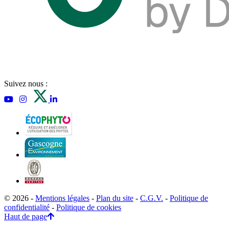
Suivez nous :
© 2026 -
Mentions légales
-
Plan du site
-
C.G.V.
-
Politique de
confidentialité
-
Politique de cookies
Haut de page