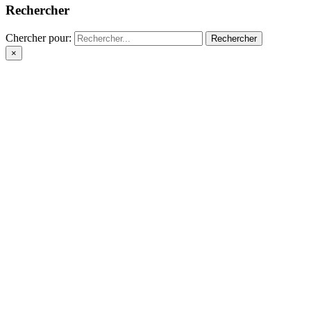
Rechercher
Chercher pour:
×