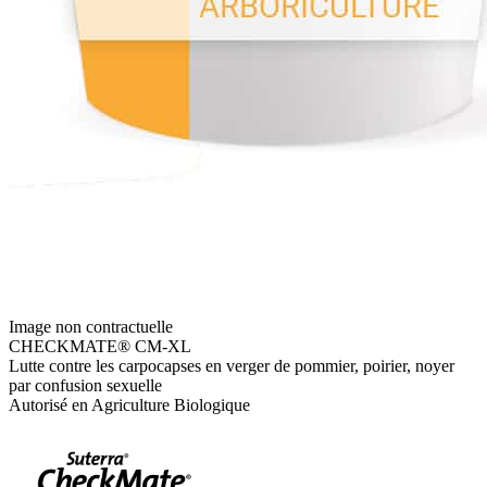
Image non contractuelle
CHECKMATE® CM-XL
Lutte contre les carpocapses en verger de pommier, poirier, noyer
par confusion sexuelle
Autorisé en Agriculture Biologique