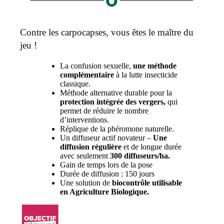
Contre les carpocapses, vous êtes le maître du
jeu !
La confusion sexuelle,
une méthode
complémentaire
à la lutte insecticide
classique.
Méthode alternative durable pour la
protection intégrée des vergers,
qui
permet de réduire le nombre
d’interventions.
Réplique de la phéromone naturelle.
Un diffuseur actif novateur –
Une
diffusion régulière
et de longue durée
avec seulement
300 diffuseurs/ha.
Gain de temps lors de la pose
Durée de diffusion : 150 jours
Une solution de
biocontrôle utilisable
en Agriculture Biologique.