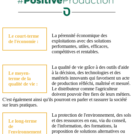
La pérennité économique des
Le court-terme
exploitations avec des solutions
de l'économie :
performantes, utiles, efficaces,
compétitives et rentables.
La qualité de vie grâce à des outils d'aide
à la décision, des technologies et des
Le moyen-
matériels innovants qui favorisent un acte
terme de la
de production réfléchi, maîtrisé et mesuré.
qualité de vie :
Le distributeur comme l'agriculteur
doivent pouvoir être fiers de leurs métiers.
C'est également ainsi qu'ils pourront en parler et rassurer la société
sur leurs pratiques.
La protection de l'environnement, des sols
et des ressources en eau, via du conseil,
Le long-terme
de l'information, des formations, la
de
proposition de solutions alternatives ou
l'environnement