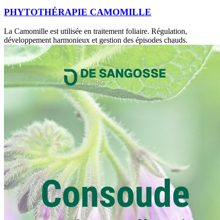
PHYTOTHÉRAPIE CAMOMILLE
La Camomille est utilisée en traitement foliaire. Régulation,
développement harmonieux et gestion des épisodes chauds.