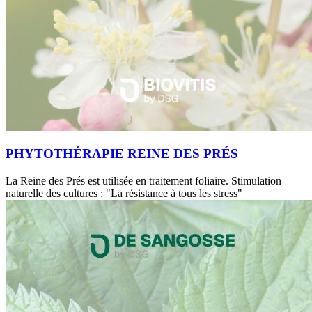
PHYTOTHÉRAPIE REINE DES PRÉS
La Reine des Prés est utilisée en traitement foliaire. Stimulation
naturelle des cultures : "La résistance à tous les stress"