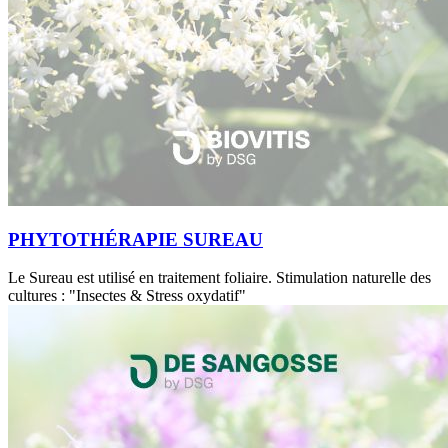
PHYTOTHÉRAPIE SUREAU
Le Sureau est utilisé en traitement foliaire. Stimulation naturelle des
cultures : "Insectes & Stress oxydatif"