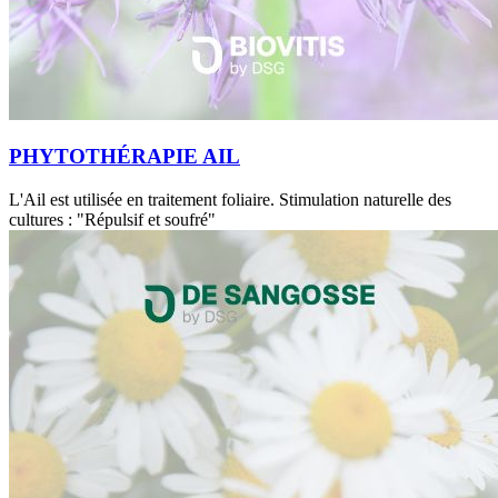
PHYTOTHÉRAPIE AIL
L'Ail est utilisée en traitement foliaire. Stimulation naturelle des
cultures : "Répulsif et soufré"