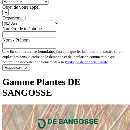
Objet de votre appel
Département
Numéro de téléphone
Nom - Prénom
« En soumettant ce formulaire, j'accepte que les informations saisies soient
exploitées dans le cadre de la demande et de la relation commerciale qui
pourrait en découler conformément à la
Politique de confidentialité
.
Gamme Plantes DE
SANGOSSE