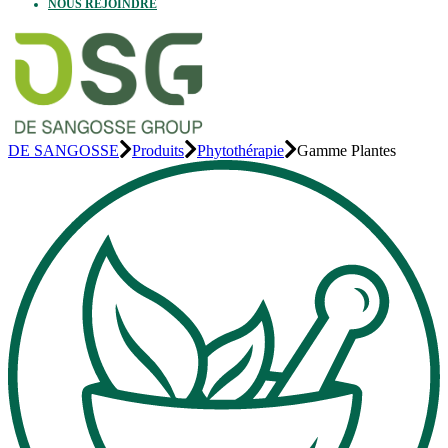
NOUS REJOINDRE
DE SANGOSSE
Produits
Phytothérapie
Gamme Plantes