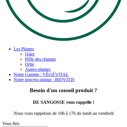
Les Plantes
Osier
Prêle des champs
Ortie
Autres plantes
Notre Gamme : VÉGÉVITAL
Notre process unique : BIOVITIS
Besoin d'un conseil produit ?
DE SANGOSSE vous rappelle !
Nous vous rappelons de 10h à 17h du lundi au vendredi
Vous êtes