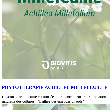
PHYTOTHÉRAPIE ACHILLÉE MILLEFEUILLE
L'Achillée Millefeuille est utilisée en traitement foliaire. Stimulation
naturelle des cultures : "L'alliée des épisodes chauds"