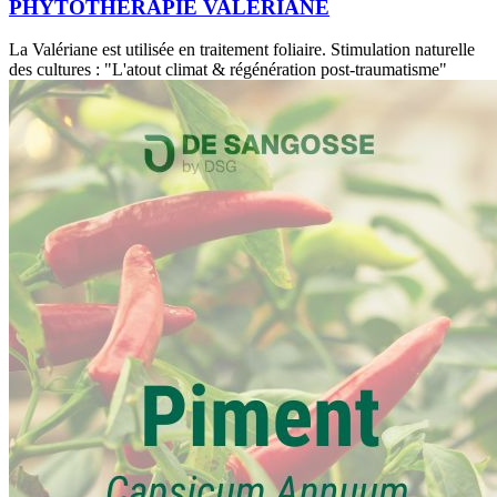
PHYTOTHÉRAPIE VALERIANE
La Valériane est utilisée en traitement foliaire. Stimulation naturelle
des cultures : "L'atout climat & régénération post-traumatisme"