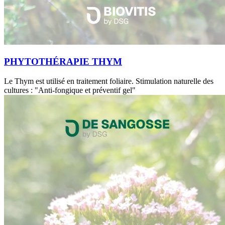
PHYTOTHÉRAPIE THYM
Le Thym est utilisé en traitement foliaire. Stimulation naturelle des
cultures : "Anti-fongique et préventif gel"