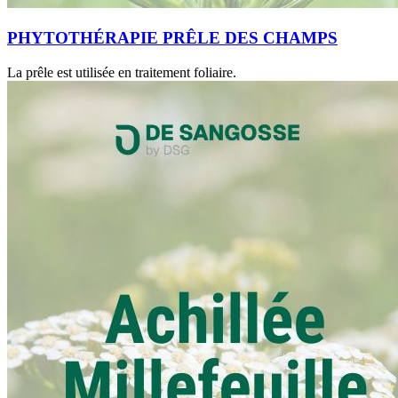
PHYTOTHÉRAPIE PRÊLE DES CHAMPS
La prêle est utilisée en traitement foliaire.