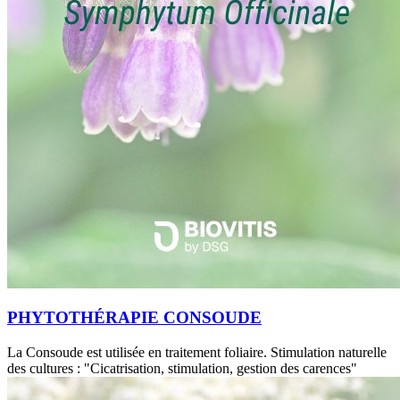
PHYTOTHÉRAPIE CONSOUDE
La Consoude est utilisée en traitement foliaire. Stimulation naturelle
des cultures : "Cicatrisation, stimulation, gestion des carences"