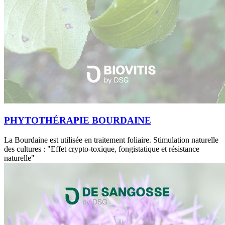
PHYTOTHÉRAPIE BOURDAINE
La Bourdaine est utilisée en traitement foliaire. Stimulation naturelle
des cultures : "Effet crypto-toxique, fongistatique et résistance
naturelle"