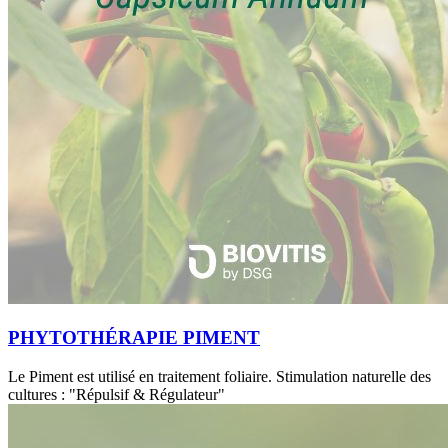
PHYTOTHÉRAPIE PIMENT
Le Piment est utilisé en traitement foliaire. Stimulation naturelle des
cultures : "Répulsif & Régulateur"