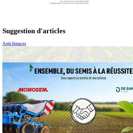
Suggestion d'articles
Anti-limaces