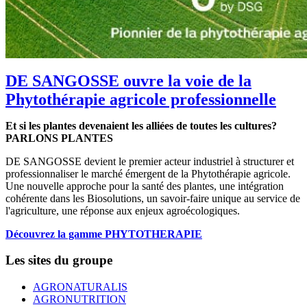
DE SANGOSSE ouvre la voie de la
Phytothérapie agricole professionnelle
Et si les plantes devenaient les alliées de toutes les cultures?
PARLONS PLANTES
DE SANGOSSE devient le premier acteur industriel à structurer et
professionnaliser le marché émergent de la Phytothérapie agricole.
Une nouvelle approche pour la santé des plantes, une intégration
cohérente dans les Biosolutions, un savoir-faire unique au service de
l'agriculture, une réponse aux enjeux agroécologiques.
Découvrez la gamme PHYTOTHERAPIE
Les sites du groupe
AGRONATURALIS
AGRONUTRITION