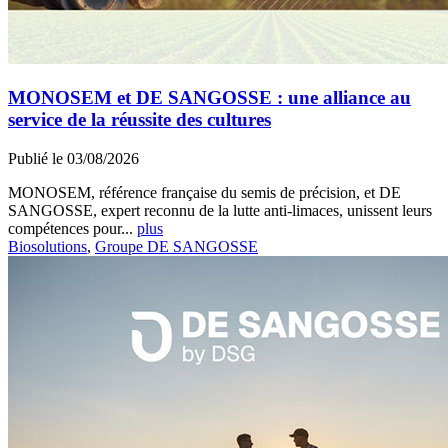
MONOSEM et DE SANGOSSE : une alliance au
service de la réussite des cultures
Publié le 03/08/2026
MONOSEM, référence française du semis de précision, et DE
SANGOSSE, expert reconnu de la lutte anti-limaces, unissent leurs
compétences pour...
plus
Biosolutions
,
Groupe DE SANGOSSE