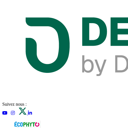
Suivez nous :