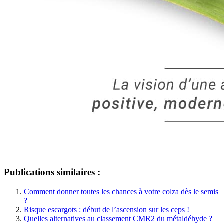
Publications similaires :
Comment donner toutes les chances à votre colza dès le semis
?
Risque escargots : début de l’ascension sur les ceps !
Quelles alternatives au classement CMR2 du métaldéhyde ?