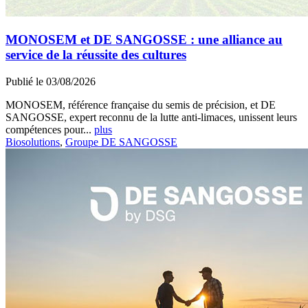
MONOSEM et DE SANGOSSE : une alliance au
service de la réussite des cultures
Publié le 03/08/2026
MONOSEM, référence française du semis de précision, et DE
SANGOSSE, expert reconnu de la lutte anti-limaces, unissent leurs
compétences pour...
plus
Biosolutions
,
Groupe DE SANGOSSE