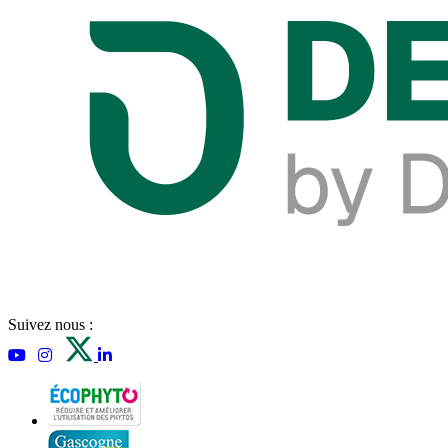
Suivez nous :