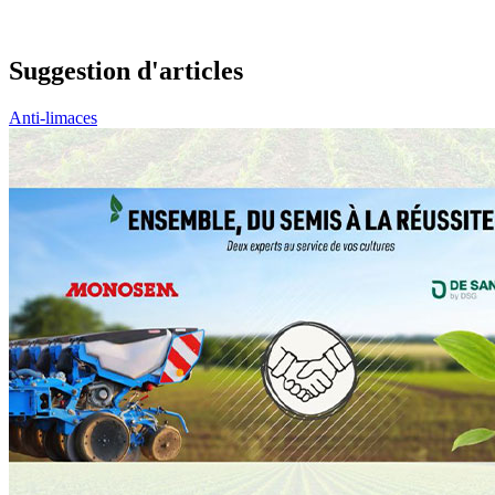
Suggestion d'articles
Anti-limaces