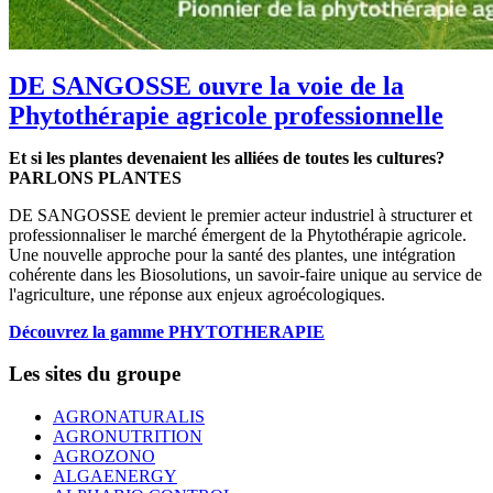
DE SANGOSSE ouvre la voie de la
Phytothérapie agricole professionnelle
Et si les plantes devenaient les alliées de toutes les cultures?
PARLONS PLANTES
DE SANGOSSE devient le premier acteur industriel à structurer et
professionnaliser le marché émergent de la Phytothérapie agricole.
Une nouvelle approche pour la santé des plantes, une intégration
cohérente dans les Biosolutions, un savoir-faire unique au service de
l'agriculture, une réponse aux enjeux agroécologiques.
Découvrez la gamme PHYTOTHERAPIE
Les sites du groupe
AGRONATURALIS
AGRONUTRITION
AGROZONO
ALGAENERGY