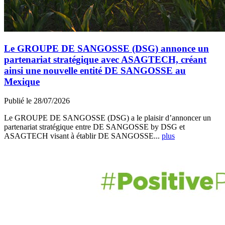
Le GROUPE DE SANGOSSE (DSG) annonce un
partenariat stratégique avec ASAGTECH, créant
ainsi une nouvelle entité DE SANGOSSE au
Mexique
Publié le 28/07/2026
Le GROUPE DE SANGOSSE (DSG) a le plaisir d’annoncer un
partenariat stratégique entre DE SANGOSSE by DSG et
ASAGTECH visant à établir DE SANGOSSE...
plus