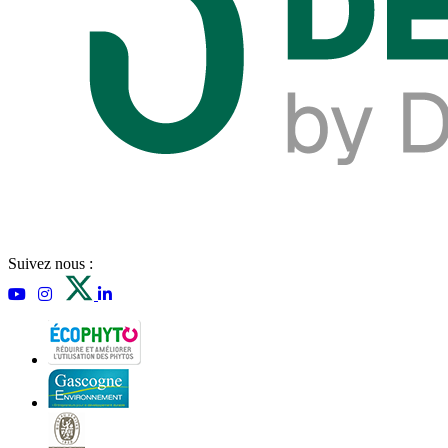
Suivez nous :