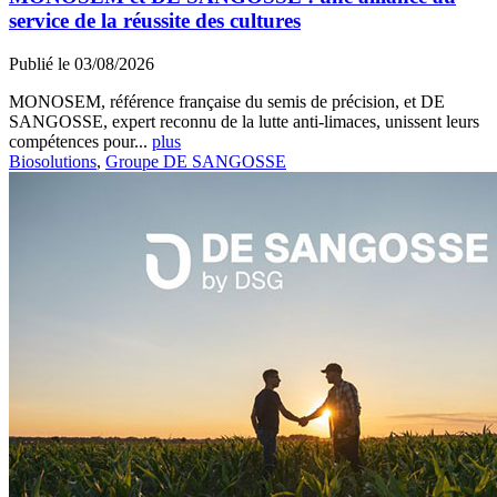
service de la réussite des cultures
Publié le 03/08/2026
MONOSEM, référence française du semis de précision, et DE
SANGOSSE, expert reconnu de la lutte anti-limaces, unissent leurs
compétences pour...
plus
Biosolutions
,
Groupe DE SANGOSSE