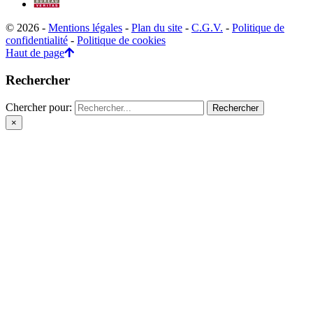
© 2026 -
Mentions légales
-
Plan du site
-
C.G.V.
-
Politique de
confidentialité
-
Politique de cookies
Haut de page
Rechercher
Chercher pour:
×