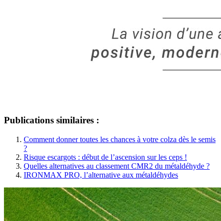
Publications similaires :
Comment donner toutes les chances à votre colza dès le semis
?
Risque escargots : début de l’ascension sur les ceps !
Quelles alternatives au classement CMR2 du métaldéhyde ?
IRONMAX PRO, l’alternative aux métaldéhydes