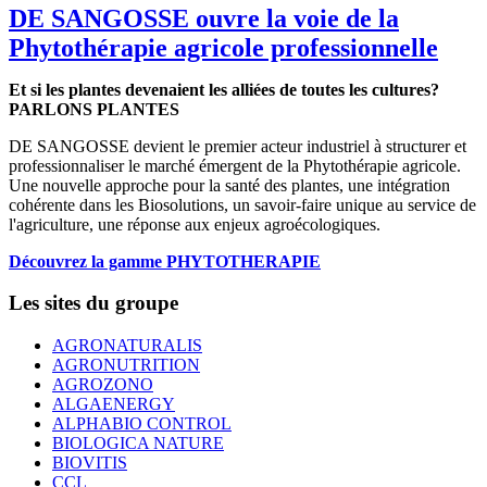
DE SANGOSSE ouvre la voie de la
Phytothérapie agricole professionnelle
Et si les plantes devenaient les alliées de toutes les cultures?
PARLONS PLANTES
DE SANGOSSE devient le premier acteur industriel à structurer et
professionnaliser le marché émergent de la Phytothérapie agricole.
Une nouvelle approche pour la santé des plantes, une intégration
cohérente dans les Biosolutions, un savoir-faire unique au service de
l'agriculture, une réponse aux enjeux agroécologiques.
Découvrez la gamme PHYTOTHERAPIE
Les sites du groupe
AGRONATURALIS
AGRONUTRITION
AGROZONO
ALGAENERGY
ALPHABIO CONTROL
BIOLOGICA NATURE
BIOVITIS
CCL