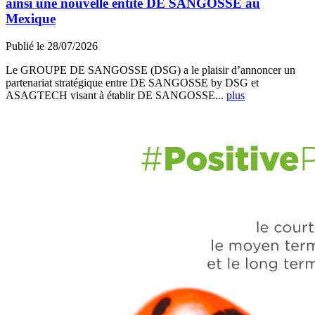
ainsi une nouvelle entité DE SANGOSSE au
Mexique
Publié le 28/07/2026
Le GROUPE DE SANGOSSE (DSG) a le plaisir d’annoncer un
partenariat stratégique entre DE SANGOSSE by DSG et
ASAGTECH visant à établir DE SANGOSSE...
plus