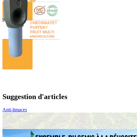
Suggestion d'articles
Anti-limaces