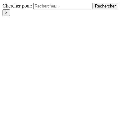
Chercher pour:
×