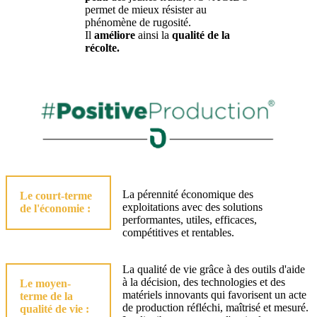
permet de mieux résister au
phénomène de rugosité.
Il
améliore
ainsi la
qualité de la
récolte.
La pérennité économique des
Le court-terme
exploitations avec des solutions
de l'économie :
performantes, utiles, efficaces,
compétitives et rentables.
La qualité de vie grâce à des outils d'aide
à la décision, des technologies et des
Le moyen-
matériels innovants qui favorisent un acte
terme de la
de production réfléchi, maîtrisé et mesuré.
qualité de vie :