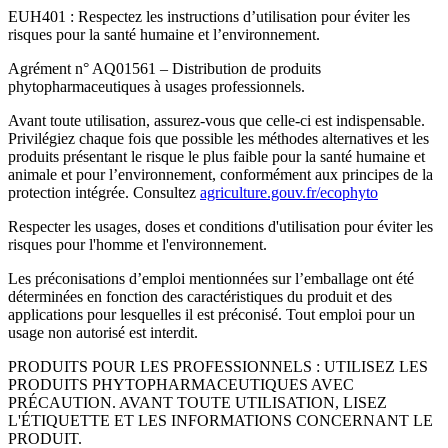
EUH401 : Respectez les instructions d’utilisation pour éviter les
risques pour la santé humaine et l’environnement.
Agrément n° AQ01561 – Distribution de produits
phytopharmaceutiques à usages professionnels.
Avant toute utilisation, assurez-vous que celle-ci est indispensable.
Privilégiez chaque fois que possible les méthodes alternatives et les
produits présentant le risque le plus faible pour la santé humaine et
animale et pour l’environnement, conformément aux principes de la
protection intégrée. Consultez
agriculture.gouv.fr/ecophyto
Respecter les usages, doses et conditions d'utilisation pour éviter les
risques pour l'homme et l'environnement.
Les préconisations d’emploi mentionnées sur l’emballage ont été
déterminées en fonction des caractéristiques du produit et des
applications pour lesquelles il est préconisé. Tout emploi pour un
usage non autorisé est interdit.
PRODUITS POUR LES PROFESSIONNELS : UTILISEZ LES
PRODUITS PHYTOPHARMACEUTIQUES AVEC
PRÉCAUTION. AVANT TOUTE UTILISATION, LISEZ
L'ÉTIQUETTE ET LES INFORMATIONS CONCERNANT LE
PRODUIT.