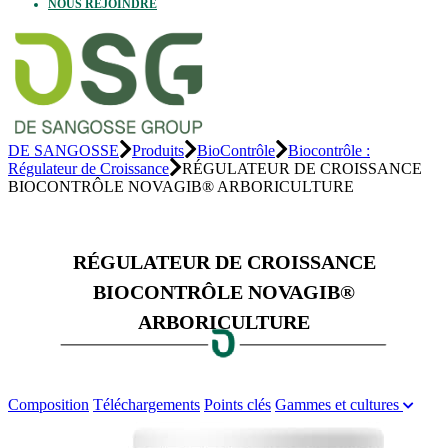
NOUS REJOINDRE
DE SANGOSSE
Produits
BioContrôle
Biocontrôle :
Régulateur de Croissance
RÉGULATEUR DE CROISSANCE
BIOCONTRÔLE NOVAGIB® ARBORICULTURE
RÉGULATEUR DE CROISSANCE
BIOCONTRÔLE NOVAGIB®
ARBORICULTURE
Composition
Téléchargements
Points clés
Gammes et cultures