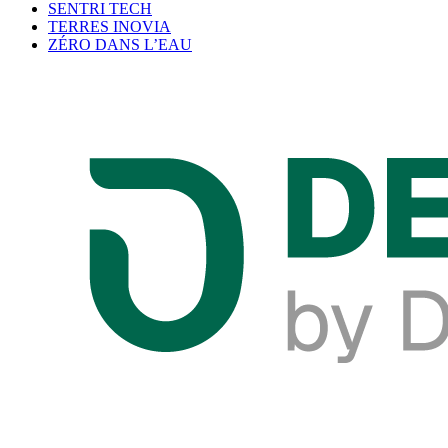
SENTRI TECH
TERRES INOVIA
ZÉRO DANS L’EAU