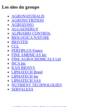
Les sites du groupe
AGRONATURALIS
AGRONUTRITION
AGROZONO
ALGAENERGY
ALPHABIO CONTROL
BIOLOGICA NATURE
BIOVITIS
CCL
FERTIPLUS France
FINE AMERICAS Inc
FINE AGROCHEMICALS Ltd
ISCA Inc
KAN BIOSYS
LIPHATECH Brasil
LIPHATECH Inc
LIPHATECH SAS
NUTRIENT TECHNOLOGIES
SERVALESA