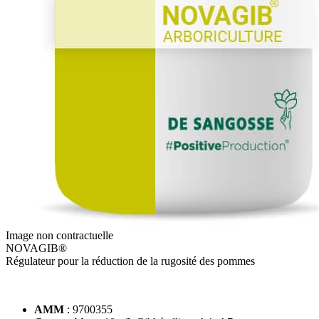
Image non contractuelle
NOVAGIB®
Régulateur pour la réduction de la rugosité des pommes
AMM
: 9700355