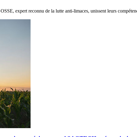
E, expert reconnu de la lutte anti-limaces, unissent leurs compétenc