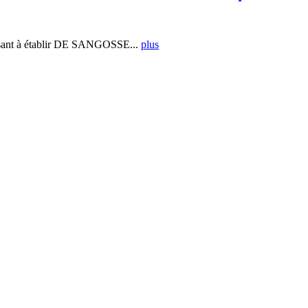
ant à établir DE SANGOSSE...
plus