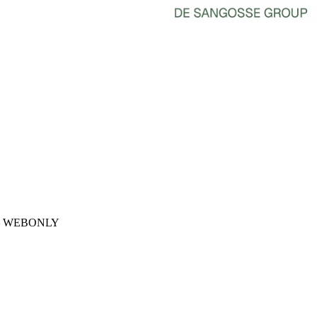
 – WEBONLY