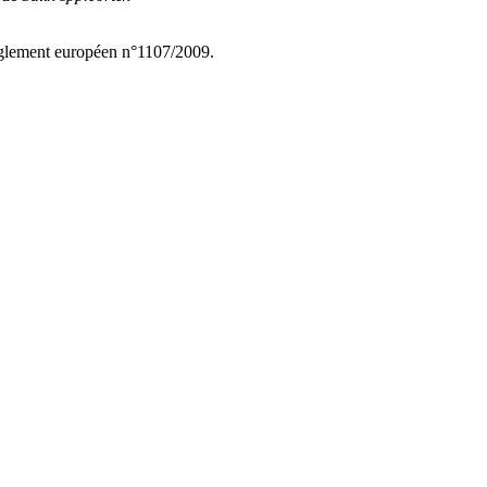
règlement européen n°1107/2009.