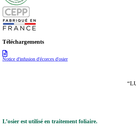
Téléchargements
Notice d'infusion d'écorces d'osier
“L
L’osier est utilisé en traitement foliaire.