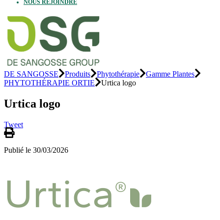
NOUS REJOINDRE
DE SANGOSSE
Produits
Phytothérapie
Gamme Plantes
PHYTOTHÉRAPIE ORTIE
Urtica logo
Urtica logo
Tweet
Publié le 30/03/2026