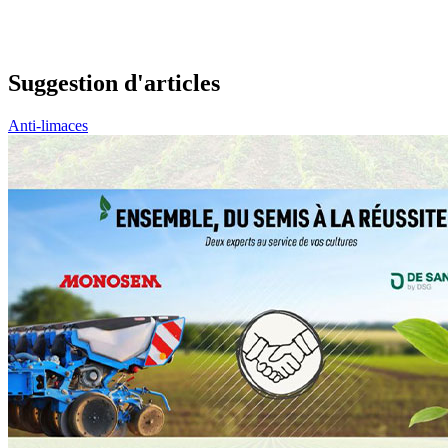
Suggestion d'articles
Anti-limaces