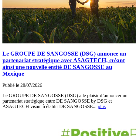
Le GROUPE DE SANGOSSE (DSG) annonce un
partenariat stratégique avec ASAGTECH, créant
ainsi une nouvelle entité DE SANGOSSE au
Mexique
Publié le 28/07/2026
Le GROUPE DE SANGOSSE (DSG) a le plaisir d’annoncer un
partenariat stratégique entre DE SANGOSSE by DSG et
ASAGTECH visant à établir DE SANGOSSE...
plus