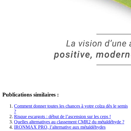
Publications similaires :
Comment donner toutes les chances à votre colza dès le semis
?
Risque escargots : début de l’ascension sur les ceps !
Quelles alternatives au classement CMR2 du métaldéhyde ?
IRONMAX PRO, l’alternative aux métaldéhydes