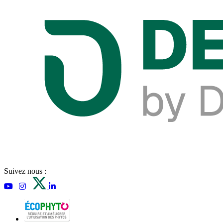
Suivez nous :