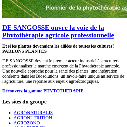
DE SANGOSSE ouvre la voie de la
Phytothérapie agricole professionnelle
Et si les plantes devenaient les alliées de toutes les cultures?
PARLONS PLANTES
DE SANGOSSE devient le premier acteur industriel à structurer et
professionnaliser le marché émergent de la Phytothérapie agricole.
Une nouvelle approche pour la santé des plantes, une intégration
cohérente dans les Biosolutions, un savoir-faire unique au service de
l'agriculture, une réponse aux enjeux agroécologiques.
Découvrez la gamme PHYTOTHERAPIE
Les sites du groupe
AGRONATURALIS
AGRONUTRITION
AGROZONO