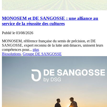
MONOSEM et DE SANGOSSE : une alliance au
service de la réussite des cultures
Publié le 03/08/2026
MONOSEM, référence française du semis de précision, et DE
SANGOSSE, expert reconnu de la lutte anti-limaces, unissent leurs
compétences pour...
plus
Biosolutions
,
Groupe DE SANGOSSE