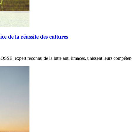
de la réussite des cultures
E, expert reconnu de la lutte anti-limaces, unissent leurs compétenc