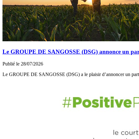
Le GROUPE DE SANGOSSE (DSG) annonce un partena
Publié le 28/07/2026
Le GROUPE DE SANGOSSE (DSG) a le plaisir d’annoncer un part