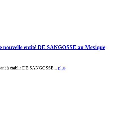
e nouvelle entité DE SANGOSSE au Mexique
ant à établir DE SANGOSSE...
plus