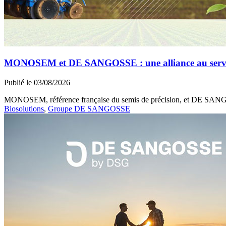
MONOSEM et DE SANGOSSE : une alliance au service 
Publié le 03/08/2026
MONOSEM, référence française du semis de précision, et DE SANGOSS
Biosolutions
,
Groupe DE SANGOSSE