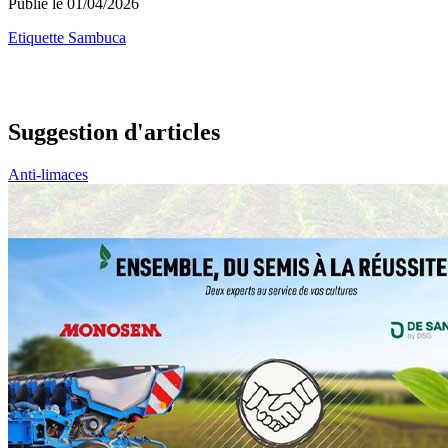
Publié le 01/04/2026
Etiquette Sambuca
Suggestion d'articles
Anti-limaces