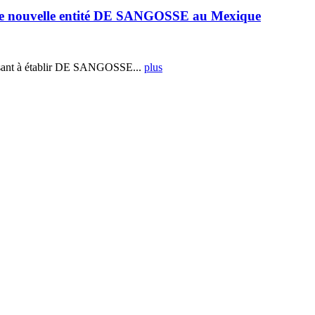
e nouvelle entité DE SANGOSSE au Mexique
ant à établir DE SANGOSSE...
plus