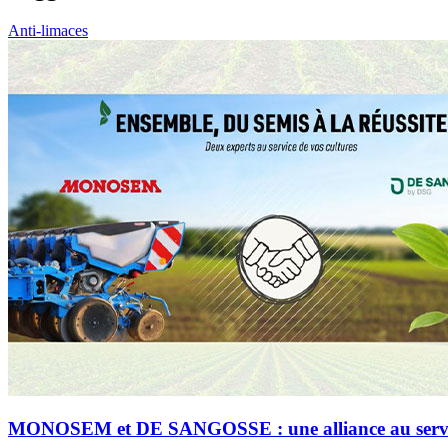
Anti-limaces
MONOSEM et DE SANGOSSE : une alliance au service 