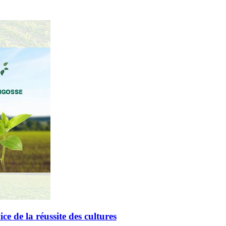
de la réussite des cultures