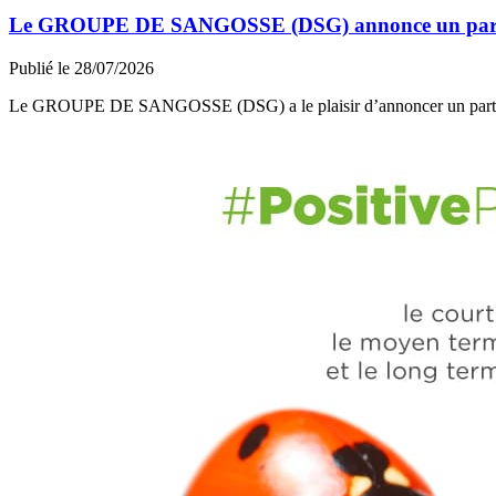
Le GROUPE DE SANGOSSE (DSG) annonce un partena
Publié le 28/07/2026
Le GROUPE DE SANGOSSE (DSG) a le plaisir d’annoncer un part