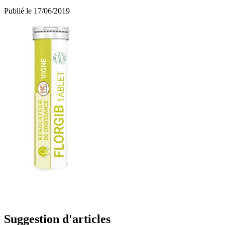
Publié le 17/06/2019
Suggestion d'articles