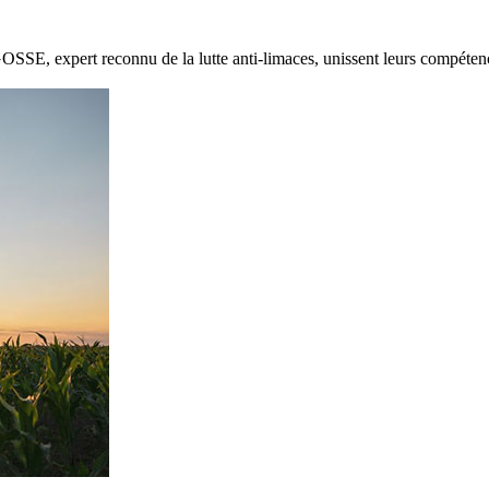
E, expert reconnu de la lutte anti-limaces, unissent leurs compétenc