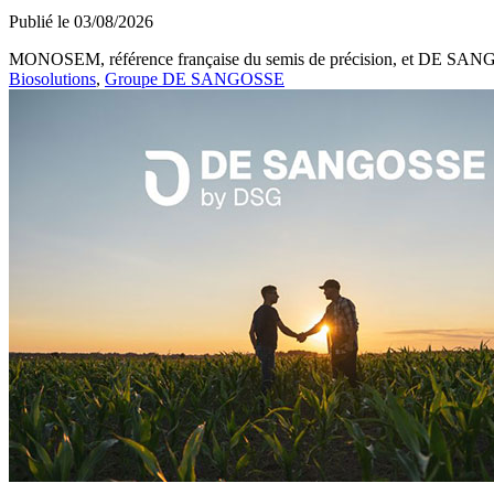
Publié le 03/08/2026
MONOSEM, référence française du semis de précision, et DE SANGOSS
Biosolutions
,
Groupe DE SANGOSSE