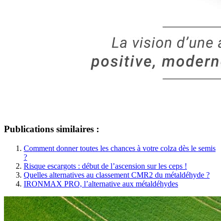
Publications similaires :
Comment donner toutes les chances à votre colza dès le semis
?
Risque escargots : début de l’ascension sur les ceps !
Quelles alternatives au classement CMR2 du métaldéhyde ?
IRONMAX PRO, l’alternative aux métaldéhydes