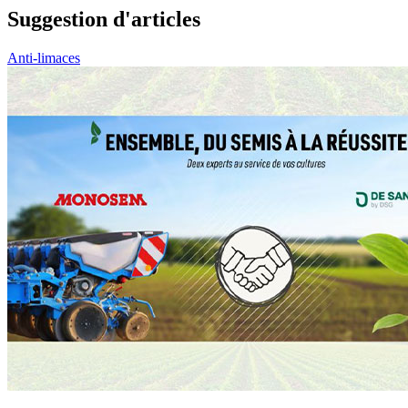
Suggestion d'articles
Anti-limaces