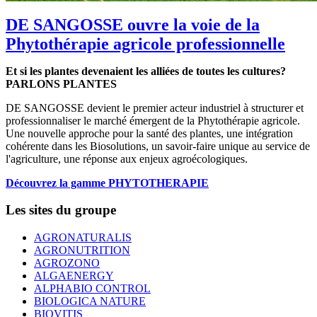
DE SANGOSSE ouvre la voie de la
Phytothérapie agricole professionnelle
Et si les plantes devenaient les alliées de toutes les cultures?
PARLONS PLANTES
DE SANGOSSE devient le premier acteur industriel à structurer et
professionnaliser le marché émergent de la Phytothérapie agricole.
Une nouvelle approche pour la santé des plantes, une intégration
cohérente dans les Biosolutions, un savoir-faire unique au service de
l'agriculture, une réponse aux enjeux agroécologiques.
Découvrez la gamme PHYTOTHERAPIE
Les sites du groupe
AGRONATURALIS
AGRONUTRITION
AGROZONO
ALGAENERGY
ALPHABIO CONTROL
BIOLOGICA NATURE
BIOVITIS