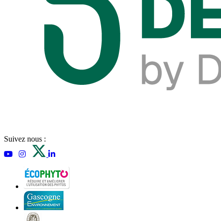
Suivez nous :