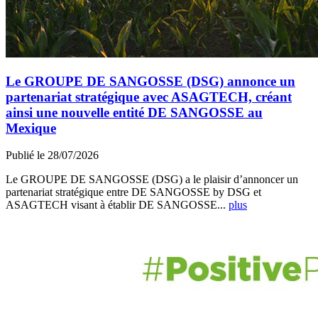
Le GROUPE DE SANGOSSE (DSG) annonce un
partenariat stratégique avec ASAGTECH, créant
ainsi une nouvelle entité DE SANGOSSE au
Mexique
Publié le 28/07/2026
Le GROUPE DE SANGOSSE (DSG) a le plaisir d’annoncer un
partenariat stratégique entre DE SANGOSSE by DSG et
ASAGTECH visant à établir DE SANGOSSE...
plus