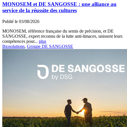
MONOSEM et DE SANGOSSE : une alliance au
service de la réussite des cultures
Publié le 03/08/2026
MONOSEM, référence française du semis de précision, et DE
SANGOSSE, expert reconnu de la lutte anti-limaces, unissent leurs
compétences pour...
plus
Biosolutions
,
Groupe DE SANGOSSE