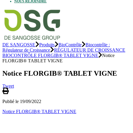
NOUS REJOINDRE
DE SANGOSSE
Produits
BioContrôle
Biocontrôle :
Régulateur de Croissance
RÉGULATEUR DE CROISSANCE
BIOCONTRÔLE FLORGIB® TABLET VIGNE
Notice
FLORGIB® TABLET VIGNE
Notice FLORGIB® TABLET VIGNE
Tweet
Publié le 19/09/2022
Notice FLORGIB® TABLET VIGNE