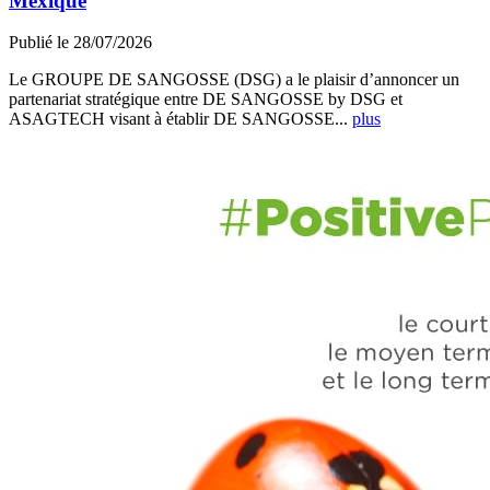
Mexique
Publié le 28/07/2026
Le GROUPE DE SANGOSSE (DSG) a le plaisir d’annoncer un
partenariat stratégique entre DE SANGOSSE by DSG et
ASAGTECH visant à établir DE SANGOSSE...
plus