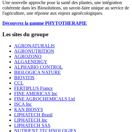
Une nouvelle approche pour la santé des plantes, une intégration
cohérente dans les Biosolutions, un savoir-faire unique au service de
l'agriculture, une réponse aux enjeux agroécologiques.
Découvrez la gamme PHYTOTHERAPIE
Les sites du groupe
AGRONATURALIS
AGRONUTRITION
AGROZONO
ALGAENERGY
ALPHABIO CONTROL
BIOLOGICA NATURE
BIOVITIS
CCL
FERTIPLUS France
FINE AMERICAS Inc
FINE AGROCHEMICALS Ltd
ISCA Inc
KAN BIOSYS
LIPHATECH Brasil
LIPHATECH Inc
LIPHATECH SAS
NUTRIENT TECHNOLOGIES