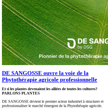
DE SANGOSSE ouvre la voie de la
Phytothérapie agricole professionnelle
Et si les plantes devenaient les alliées de toutes les cultures?
PARLONS PLANTES
DE SANGOSSE devient le premier acteur industriel à structurer et
professionnaliser le marché émergent de la Phytothérapie agricole.