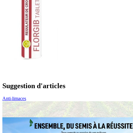
Suggestion d'articles
Anti-limaces