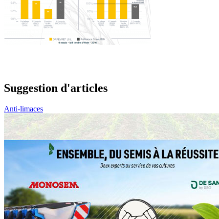
Suggestion d'articles
Anti-limaces