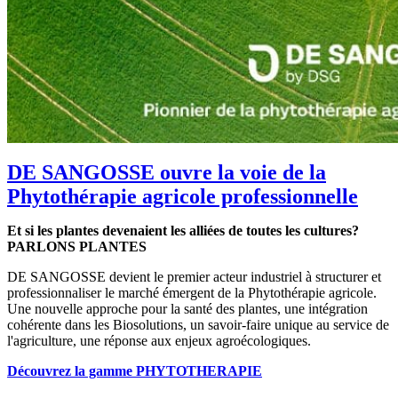
DE SANGOSSE ouvre la voie de la
Phytothérapie agricole professionnelle
Et si les plantes devenaient les alliées de toutes les cultures?
PARLONS PLANTES
DE SANGOSSE devient le premier acteur industriel à structurer et
professionnaliser le marché émergent de la Phytothérapie agricole.
Une nouvelle approche pour la santé des plantes, une intégration
cohérente dans les Biosolutions, un savoir-faire unique au service de
l'agriculture, une réponse aux enjeux agroécologiques.
Découvrez la gamme PHYTOTHERAPIE