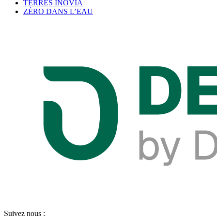
TERRES INOVIA
ZÉRO DANS L’EAU
Suivez nous :