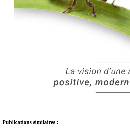
Publications similaires :