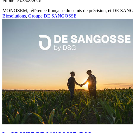
Publié le 03/08/2026
MONOSEM, référence française du semis de précision, et DE SANGOSS
Biosolutions
,
Groupe DE SANGOSSE