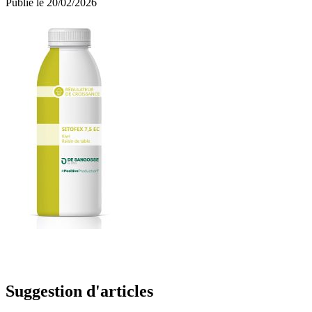
Publié le 20/02/2026
Suggestion d'articles