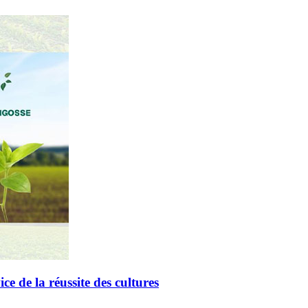
de la réussite des cultures