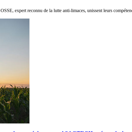
E, expert reconnu de la lutte anti-limaces, unissent leurs compétenc