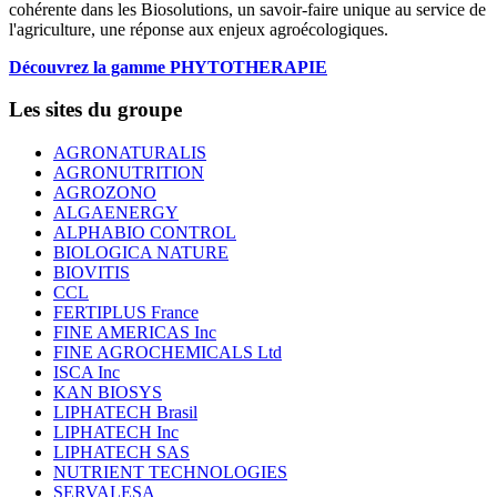
cohérente dans les Biosolutions, un savoir-faire unique au service de
l'agriculture, une réponse aux enjeux agroécologiques.
Découvrez la gamme PHYTOTHERAPIE
Les sites du groupe
AGRONATURALIS
AGRONUTRITION
AGROZONO
ALGAENERGY
ALPHABIO CONTROL
BIOLOGICA NATURE
BIOVITIS
CCL
FERTIPLUS France
FINE AMERICAS Inc
FINE AGROCHEMICALS Ltd
ISCA Inc
KAN BIOSYS
LIPHATECH Brasil
LIPHATECH Inc
LIPHATECH SAS
NUTRIENT TECHNOLOGIES
SERVALESA