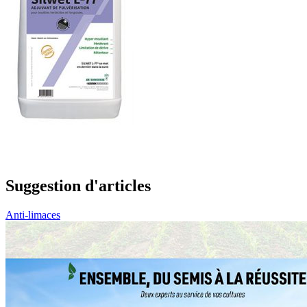
Suggestion d'articles
Anti-limaces