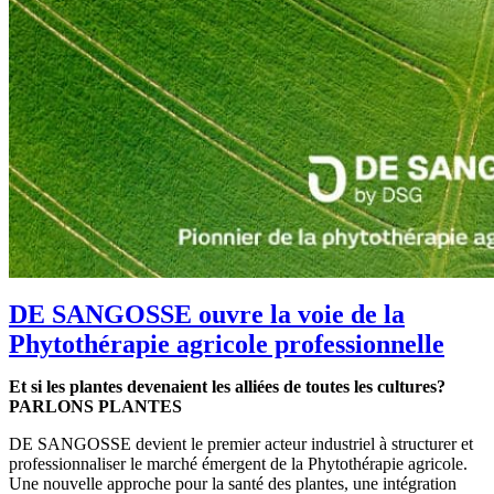
DE SANGOSSE ouvre la voie de la
Phytothérapie agricole professionnelle
Et si les plantes devenaient les alliées de toutes les cultures?
PARLONS PLANTES
DE SANGOSSE devient le premier acteur industriel à structurer et
professionnaliser le marché émergent de la Phytothérapie agricole.
Une nouvelle approche pour la santé des plantes, une intégration