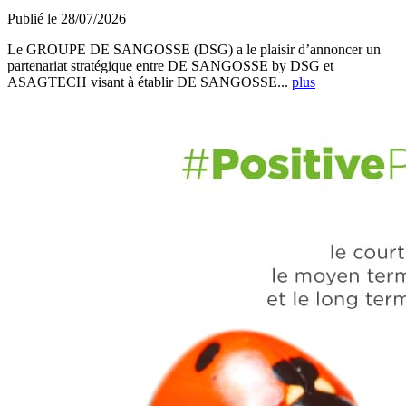
Publié le 28/07/2026
Le GROUPE DE SANGOSSE (DSG) a le plaisir d’annoncer un
partenariat stratégique entre DE SANGOSSE by DSG et
ASAGTECH visant à établir DE SANGOSSE...
plus