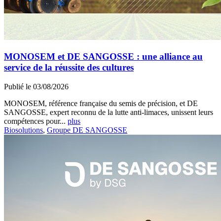
MONOSEM et DE SANGOSSE : une alliance au
service de la réussite des cultures
Publié le 03/08/2026
MONOSEM, référence française du semis de précision, et DE
SANGOSSE, expert reconnu de la lutte anti-limaces, unissent leurs
compétences pour...
plus
Biosolutions
,
Groupe DE SANGOSSE