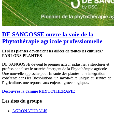
DE SANGOSSE ouvre la voie de la
Phytothérapie agricole professionnelle
Et si les plantes devenaient les alliées de toutes les cultures?
PARLONS PLANTES
DE SANGOSSE devient le premier acteur industriel à structurer et
professionnaliser le marché émergent de la Phytothérapie agricole.
Une nouvelle approche pour la santé des plantes, une intégration
cohérente dans les Biosolutions, un savoir-faire unique au service de
l'agriculture, une réponse aux enjeux agroécologiques.
Découvrez la gamme PHYTOTHERAPIE
Les sites du groupe
AGRONATURALIS