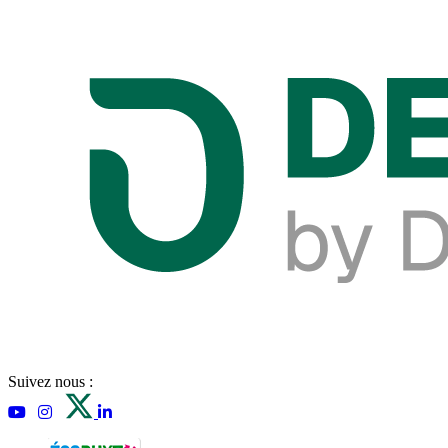
Suivez nous :