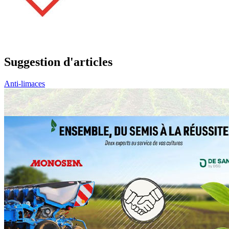
Suggestion d'articles
Anti-limaces