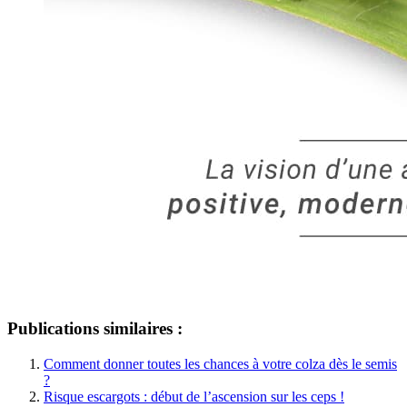
Publications similaires :
Comment donner toutes les chances à votre colza dès le semis
?
Risque escargots : début de l’ascension sur les ceps !