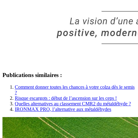
Publications similaires :
Comment donner toutes les chances à votre colza dès le semis
?
Risque escargots : début de l’ascension sur les ceps !
Quelles alternatives au classement CMR2 du métaldéhyde ?
IRONMAX PRO, l’alternative aux métaldéhydes