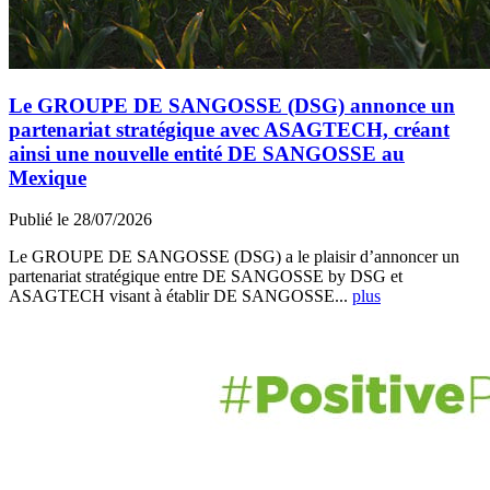
Le GROUPE DE SANGOSSE (DSG) annonce un
partenariat stratégique avec ASAGTECH, créant
ainsi une nouvelle entité DE SANGOSSE au
Mexique
Publié le 28/07/2026
Le GROUPE DE SANGOSSE (DSG) a le plaisir d’annoncer un
partenariat stratégique entre DE SANGOSSE by DSG et
ASAGTECH visant à établir DE SANGOSSE...
plus