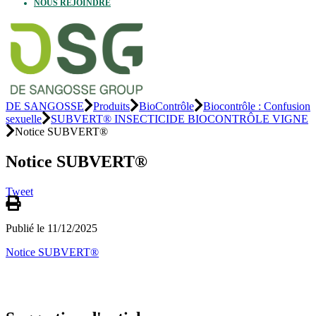
NOUS REJOINDRE
DE SANGOSSE
Produits
BioContrôle
Biocontrôle : Confusion
sexuelle
SUBVERT® INSECTICIDE BIOCONTRÔLE VIGNE
Notice SUBVERT®
Notice SUBVERT®
Tweet
Publié le 11/12/2025
Notice SUBVERT®