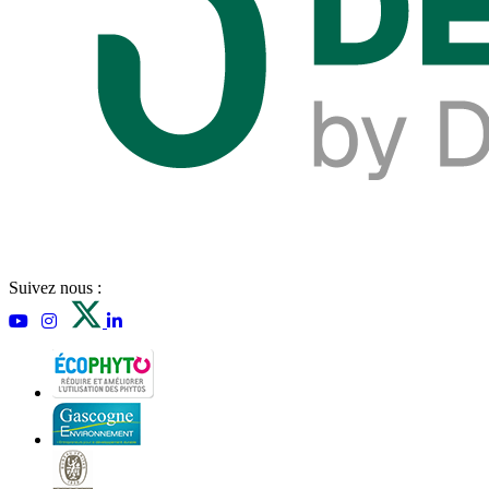
Suivez nous :