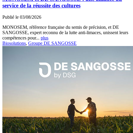
service de la réussite des cultures
Publié le 03/08/2026
MONOSEM, référence française du semis de précision, et DE
SANGOSSE, expert reconnu de la lutte anti-limaces, unissent leurs
compétences pour...
plus
Biosolutions
,
Groupe DE SANGOSSE