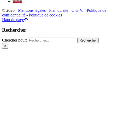
© 2026 -
Mentions légales
-
Plan du site
-
C.G.V.
-
Politique de
confidentialité
-
Politique de cookies
Haut de page
Rechercher
Chercher pour:
×