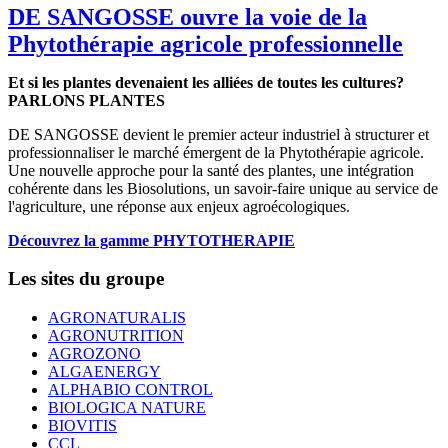
DE SANGOSSE ouvre la voie de la
Phytothérapie agricole professionnelle
Et si les plantes devenaient les alliées de toutes les cultures?
PARLONS PLANTES
DE SANGOSSE devient le premier acteur industriel à structurer et
professionnaliser le marché émergent de la Phytothérapie agricole.
Une nouvelle approche pour la santé des plantes, une intégration
cohérente dans les Biosolutions, un savoir-faire unique au service de
l'agriculture, une réponse aux enjeux agroécologiques.
Découvrez la gamme PHYTOTHERAPIE
Les sites du groupe
AGRONATURALIS
AGRONUTRITION
AGROZONO
ALGAENERGY
ALPHABIO CONTROL
BIOLOGICA NATURE
BIOVITIS
CCL