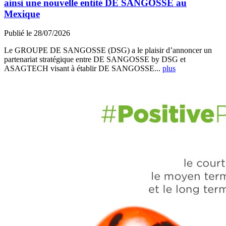
ainsi une nouvelle entité DE SANGOSSE au
Mexique
Publié le 28/07/2026
Le GROUPE DE SANGOSSE (DSG) a le plaisir d’annoncer un
partenariat stratégique entre DE SANGOSSE by DSG et
ASAGTECH visant à établir DE SANGOSSE...
plus