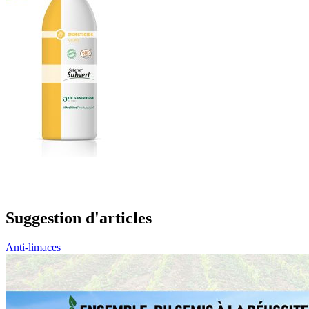
Suggestion d'articles
Anti-limaces