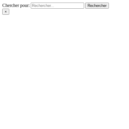
Chercher pour:
×